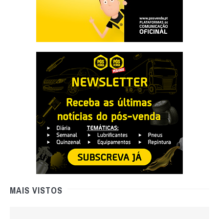
MAIS VISTOS