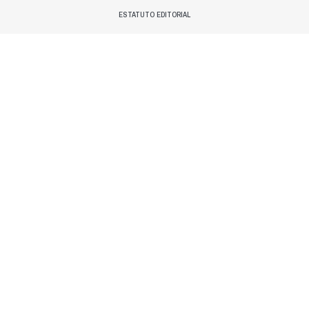
ESTATUTO EDITORIAL