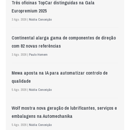
Três oficinas TopCar distinguidas na Gala
Europremium 2025
3 Ago. 2026 |
Nádia Conceição
Continental alarga gama de componentes de direção
com 82 novas referências
3 Ago. 2026 |
Paulo Homem
Mewa aposta na IA para automatizar controlo de
qualidade
5 Ago. 2026 |
Nádia Conceição
Wolf mostra nova geração de lubrificantes, serviços e
embalagens na Automechanika
5 Ago. 2026 |
Nádia Conceição