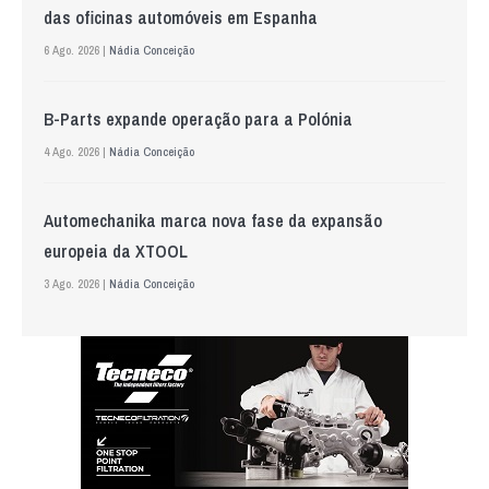
das oficinas automóveis em Espanha
6 Ago. 2026 |
Nádia Conceição
B-Parts expande operação para a Polónia
4 Ago. 2026 |
Nádia Conceição
Automechanika marca nova fase da expansão
europeia da XTOOL
3 Ago. 2026 |
Nádia Conceição