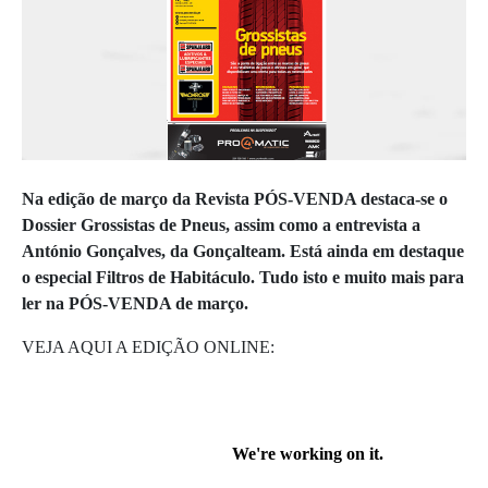
Na edição de março da Revista PÓS-VENDA destaca-se o
Dossier Grossistas de Pneus, assim como a entrevista a
António Gonçalves, da Gonçalteam. Está ainda em destaque
o especial Filtros de Habitáculo. Tudo isto e muito mais para
ler na PÓS-VENDA de março.
VEJA AQUI A EDIÇÃO ONLINE: