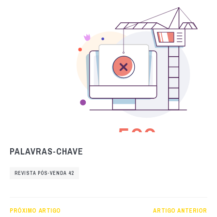
PALAVRAS-CHAVE
REVISTA PÓS-VENDA 42
PRÓXIMO ARTIGO
ARTIGO ANTERIOR