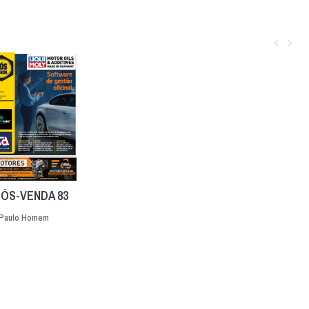
PÓS-VENDA 83
Paulo Homem