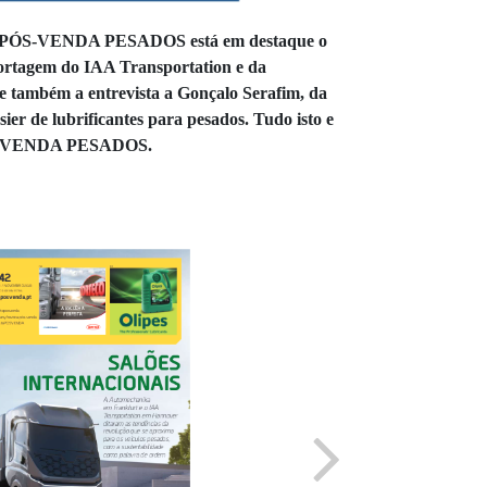
a PÓS-VENDA PESADOS está em destaque o
portagem do IAA Transportation e da
 também a entrevista a Gonçalo Serafim, da
ier de lubrificantes para pesados.
Tudo isto e
-VENDA PESADOS.