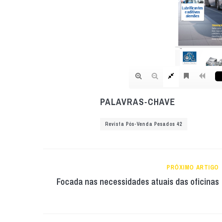
PALAVRAS-CHAVE
Revista Pós-Venda Pesados 42
PRÓXIMO ARTIGO
Focada nas necessidades atuais das oficinas