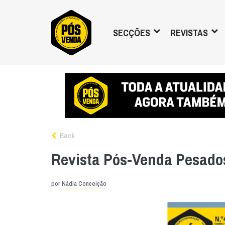
SECÇÕES
REVISTAS
Back
Revista Pós-Venda Pesado
por
Nádia Conceição