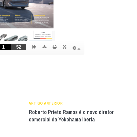
ARTIGO ANTERIOR
Roberto Prieto Ramos é o novo diretor
comercial da Yokohama Iberia