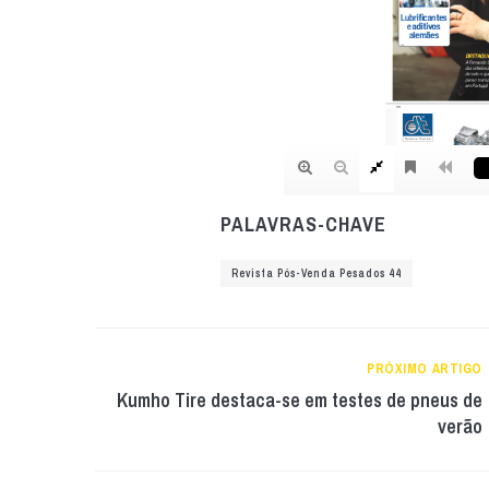
PALAVRAS-CHAVE
Revista Pós-Venda Pesados 44
PRÓXIMO ARTIGO
Kumho Tire destaca-se em testes de pneus de
verão