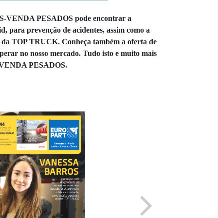
 PÓS-VENDA PESADOS pode encontrar a
d, para prevenção de acidentes, assim como a
ora da TOP TRUCK. Conheça também a oferta de
perar no nosso mercado. Tudo isto e muito mais
-VENDA PESADOS.