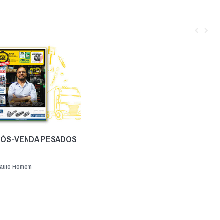
PÓS-VENDA PESADOS
aulo Homem