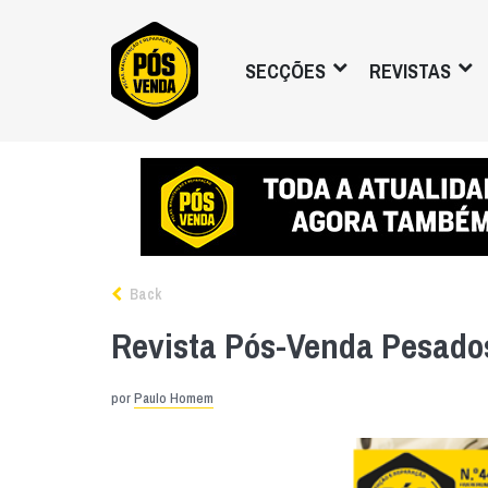
SECÇÕES
REVISTAS
Back
Revista Pós-Venda Pesado
por
Paulo Homem