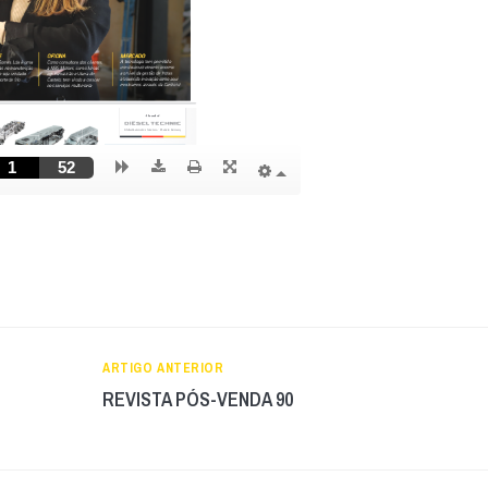
ARTIGO ANTERIOR
REVISTA PÓS-VENDA 90