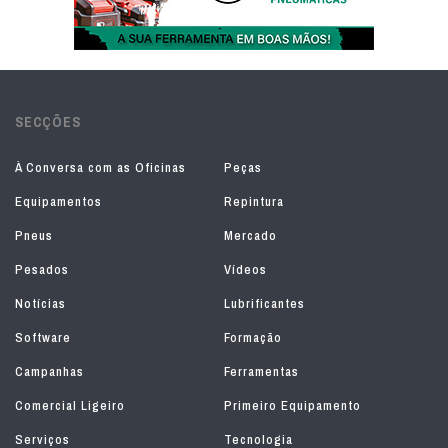
SECÇÕES
À Conversa com as Oficinas
Peças
Equipamentos
Repintura
Pneus
Mercado
Pesados
Vídeos
Notícias
Lubrificantes
Software
Formação
Campanhas
Ferramentas
Comercial Ligeiro
Primeiro Equipamento
Serviços
Tecnologia