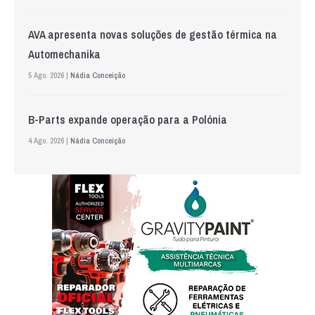
AVA apresenta novas soluções de gestão térmica na
Automechanika
5 Ago. 2026 |
Nádia Conceição
B-Parts expande operação para a Polónia
4 Ago. 2026 |
Nádia Conceição