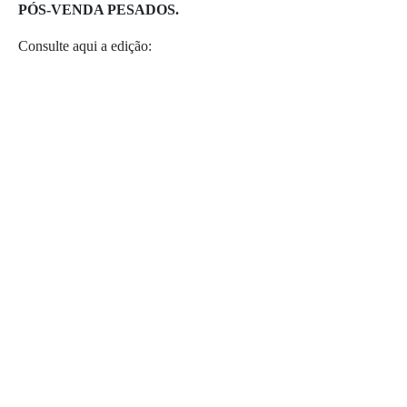
PÓS-VENDA PESADOS.
Consulte aqui a edição: