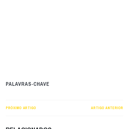
PALAVRAS-CHAVE
PRÓXIMO ARTIGO
ARTIGO ANTERIOR