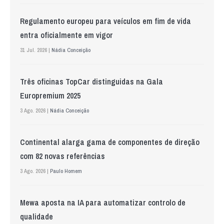
Regulamento europeu para veículos em fim de vida
entra oficialmente em vigor
31 Jul. 2026 |
Nádia Conceição
Três oficinas TopCar distinguidas na Gala
Europremium 2025
3 Ago. 2026 |
Nádia Conceição
Continental alarga gama de componentes de direção
com 82 novas referências
3 Ago. 2026 |
Paulo Homem
Mewa aposta na IA para automatizar controlo de
qualidade