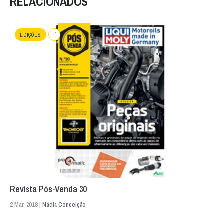
RELACIONADOS
+ 1
EDIÇÕES
Revista Pós-Venda 30
2 Mar. 2018 |
Nádia Conceição