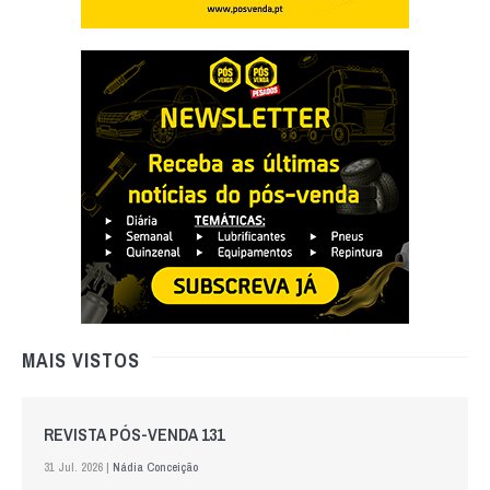
MAIS VISTOS
REVISTA PÓS-VENDA 131
31 Jul. 2026 |
Nádia Conceição