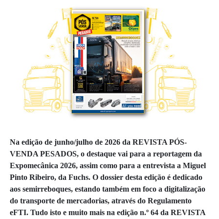
Na edição de junho/julho de 2026 da REVISTA PÓS-
VENDA PESADOS, o destaque vai para a reportagem da
Expomecânica 2026, assim como para a entrevista a Miguel
Pinto Ribeiro, da Fuchs. O dossier desta edição é dedicado
aos semirreboques, estando também em foco a digitalização
do transporte de mercadorias, através do Regulamento
eFTI. Tudo isto e muito mais na edição n.º 64 da REVISTA