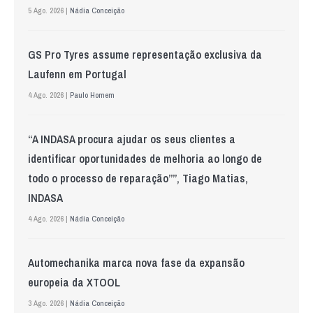
5 Ago. 2026 |
Nádia Conceição
GS Pro Tyres assume representação exclusiva da
Laufenn em Portugal
4 Ago. 2026 |
Paulo Homem
“A INDASA procura ajudar os seus clientes a
identificar oportunidades de melhoria ao longo de
todo o processo de reparação””, Tiago Matias,
INDASA
4 Ago. 2026 |
Nádia Conceição
Automechanika marca nova fase da expansão
europeia da XTOOL
3 Ago. 2026 |
Nádia Conceição