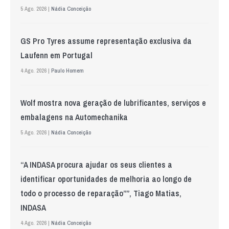
5 Ago. 2026 |
Nádia Conceição
GS Pro Tyres assume representação exclusiva da
Laufenn em Portugal
4 Ago. 2026 |
Paulo Homem
Wolf mostra nova geração de lubrificantes, serviços e
embalagens na Automechanika
5 Ago. 2026 |
Nádia Conceição
“A INDASA procura ajudar os seus clientes a
identificar oportunidades de melhoria ao longo de
todo o processo de reparação””, Tiago Matias,
INDASA
4 Ago. 2026 |
Nádia Conceição