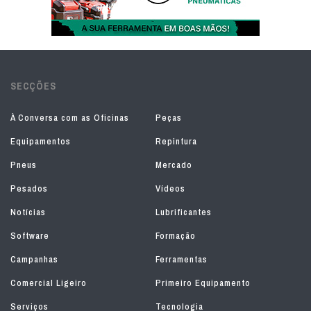
SECÇÕES
À Conversa com as Oficinas
Peças
Equipamentos
Repintura
Pneus
Mercado
Pesados
Vídeos
Notícias
Lubrificantes
Software
Formação
Campanhas
Ferramentas
Comercial Ligeiro
Primeiro Equipamento
Serviços
Tecnologia