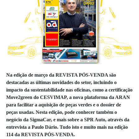
Na edição de março da REVISTA PÓS-VENDA são
destacadas as últimas novidades do setor, incluindo o
impacto da sustentabilidade nas oficinas, como a certificação
Move2green do CESVIMAP, a nova plataforma da ARAN
para facilitar a aquisição de peças verdes e o dossier de
peças usadas. Nesta edição, pode conhecer também o
negócio da SigmaCar, e mais sobre a SPR Auto, através da
entrevista a Paulo Dário. Tudo isto e muito mais na edição
114 da REVISTA PÓS-VENDA.