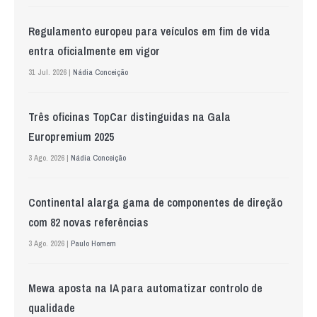
Regulamento europeu para veículos em fim de vida
entra oficialmente em vigor
31 Jul. 2026 |
Nádia Conceição
Três oficinas TopCar distinguidas na Gala
Europremium 2025
3 Ago. 2026 |
Nádia Conceição
Continental alarga gama de componentes de direção
com 82 novas referências
3 Ago. 2026 |
Paulo Homem
Mewa aposta na IA para automatizar controlo de
qualidade