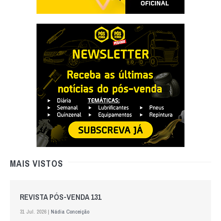
MAIS VISTOS
REVISTA PÓS-VENDA 131
31 Jul. 2026 |
Nádia Conceição