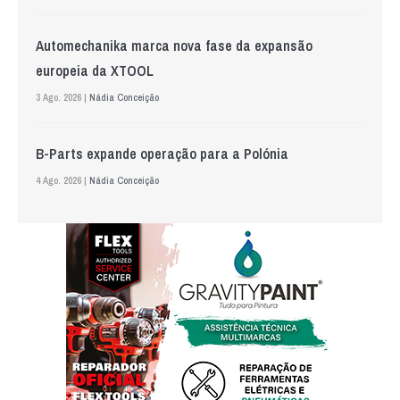
Automechanika marca nova fase da expansão
europeia da XTOOL
3 Ago. 2026 |
Nádia Conceição
B-Parts expande operação para a Polónia
4 Ago. 2026 |
Nádia Conceição