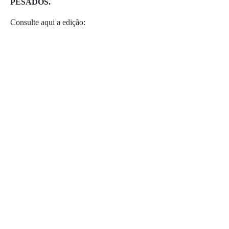
PESADOS.
Consulte aqui a edição: