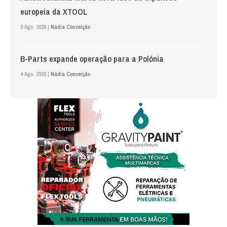
europeia da XTOOL
3 Ago. 2026 |
Nádia Conceição
B-Parts expande operação para a Polónia
4 Ago. 2026 |
Nádia Conceição