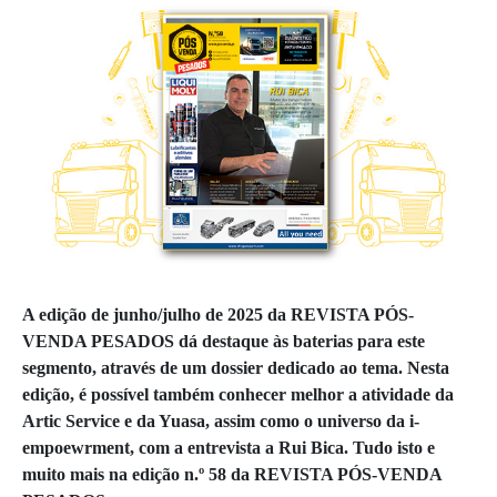
A edição de junho/julho de 2025 da REVISTA PÓS-
VENDA PESADOS dá destaque às baterias para este
segmento, através de um dossier dedicado ao tema. Nesta
edição, é possível também conhecer melhor a atividade da
Artic Service e da Yuasa, assim como o universo da i-
empoewrment, com a entrevista a Rui Bica. Tudo isto e
muito mais na edição n.º 58 da REVISTA PÓS-VENDA