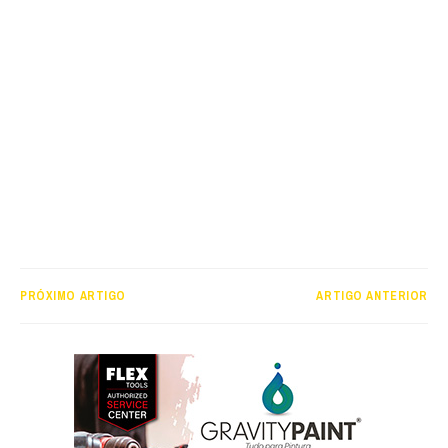
PRÓXIMO ARTIGO
ARTIGO ANTERIOR