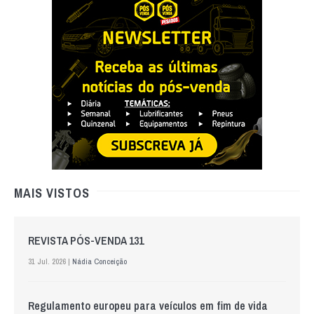
MAIS VISTOS
REVISTA PÓS-VENDA 131
31 Jul. 2026 |
Nádia Conceição
Regulamento europeu para veículos em fim de vida