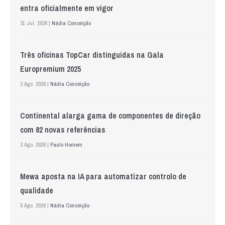
entra oficialmente em vigor
31 Jul. 2026 |
Nádia Conceição
Três oficinas TopCar distinguidas na Gala
Europremium 2025
3 Ago. 2026 |
Nádia Conceição
Continental alarga gama de componentes de direção
com 82 novas referências
3 Ago. 2026 |
Paulo Homem
Mewa aposta na IA para automatizar controlo de
qualidade
5 Ago. 2026 |
Nádia Conceição