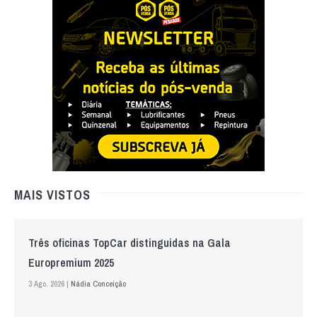
MAIS VISTOS
Três oficinas TopCar distinguidas na Gala
Europremium 2025
3 Ago. 2026 |
Nádia Conceição