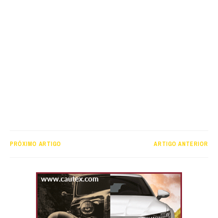
PRÓXIMO ARTIGO
ARTIGO ANTERIOR