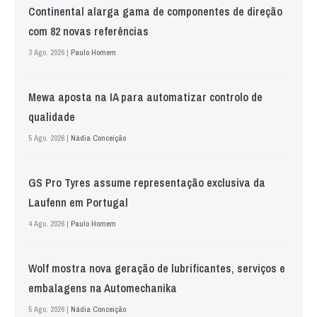
Continental alarga gama de componentes de direção
com 82 novas referências
3 Ago. 2026 |
Paulo Homem
Mewa aposta na IA para automatizar controlo de
qualidade
5 Ago. 2026 |
Nádia Conceição
GS Pro Tyres assume representação exclusiva da
Laufenn em Portugal
4 Ago. 2026 |
Paulo Homem
Wolf mostra nova geração de lubrificantes, serviços e
embalagens na Automechanika
5 Ago. 2026 |
Nádia Conceição