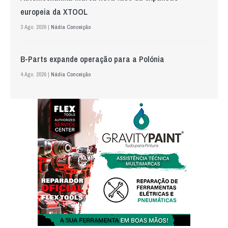
europeia da XTOOL
3 Ago. 2026 |
Nádia Conceição
B-Parts expande operação para a Polónia
4 Ago. 2026 |
Nádia Conceição