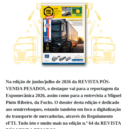
Na edição de junho/julho de 2026 da REVISTA PÓS-
VENDA PESADOS, o destaque vai para a reportagem da
Expomecânica 2026, assim como para a entrevista a Miguel
Pinto Ribeiro, da Fuchs. O dossier desta edição é dedicado
aos semirreboques, estando também em foco a digitalização
do transporte de mercadorias, através do Regulamento
eFTI. Tudo isto e muito mais na edição n.º 64 da REVISTA