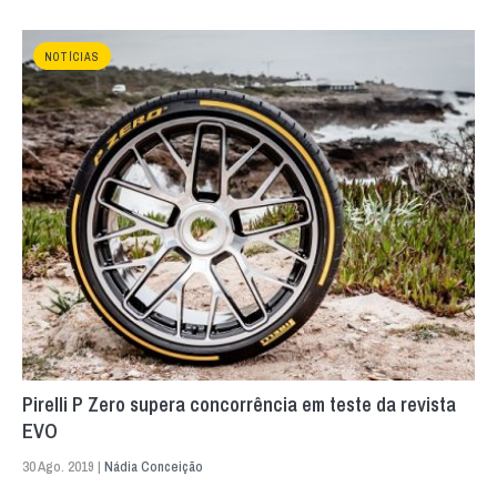
NOTÍCIAS
Pirelli P Zero supera concorrência em teste da revista
EVO
30 Ago. 2019 |
Nádia Conceição