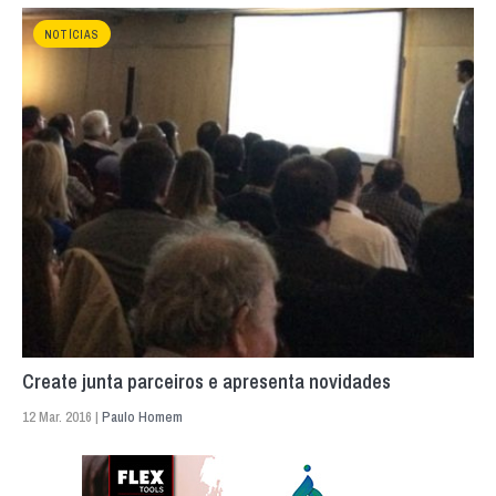
NOTÍCIAS
Create junta parceiros e apresenta novidades
12 Mar. 2016 |
Paulo Homem