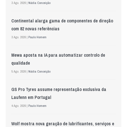
3 Ago. 2026 |
Nádia Conceição
Continental alarga gama de componentes de direção
com 82 novas referências
3 Ago. 2026 |
Paulo Homem
Mewa aposta na IA para automatizar controlo de
qualidade
5 Ago. 2026 |
Nádia Conceição
GS Pro Tyres assume representação exclusiva da
Laufenn em Portugal
4 Ago. 2026 |
Paulo Homem
Wolf mostra nova geração de lubrificantes, serviços e