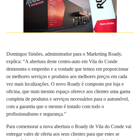
Domingos Simões, administrador para o Marketing Roady,
explica: “A abertura deste centro-auto em Vila do Conde
demonstra o empenho e a vontade que temos em proporcionar
os melhores serviços e produtos aos melhores preços em cada
vez mais localizações. O novo Roady é composto por loja e
oficina, que num mesmo espaço oferece aos clientes uma gama
completa de produtos e serviços necessários para o automóvel,
com a garantia que o mesmo é tratado com todo o
profissionalismo e segurança.”
Para comemorar a nova abertura o Roady de Vila do Conde vai
entregar vales de oferta aos seus clientes para que estes se