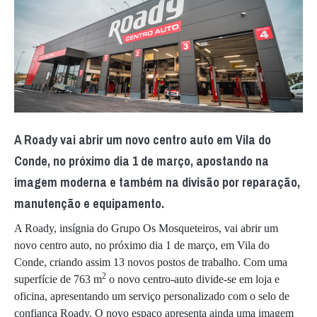
A Roady vai abrir um novo centro auto em Vila do
Conde, no próximo dia 1 de março, apostando na
imagem moderna e também na divisão por reparação,
manutenção e equipamento.
A Roady, insígnia do Grupo Os Mosqueteiros, vai abrir um
novo centro auto, no próximo dia 1 de março, em Vila do
Conde, criando assim 13 novos postos de trabalho. Com uma
2
superfície de 763 m
o novo centro-auto divide-se em loja e
oficina, apresentando um serviço personalizado com o selo de
confiança Roady. O novo espaço apresenta ainda uma imagem