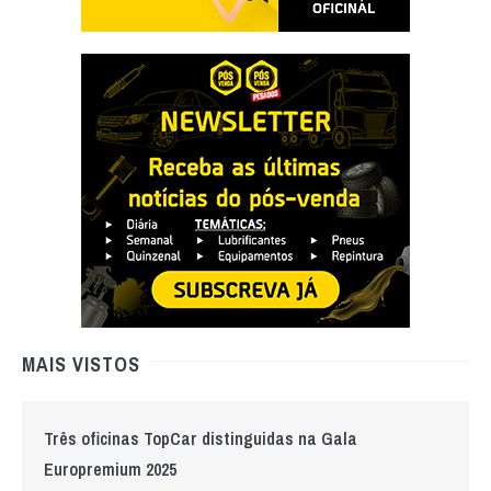
MAIS VISTOS
Três oficinas TopCar distinguidas na Gala
Europremium 2025