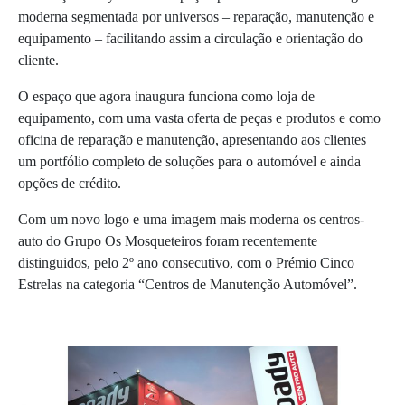
moderna segmentada por universos – reparação, manutenção e
equipamento – facilitando assim a circulação e orientação do
cliente.
O espaço que agora inaugura funciona como loja de
equipamento, com uma vasta oferta de peças e produtos e como
oficina de reparação e manutenção, apresentando aos clientes
um portfólio completo de soluções para o automóvel e ainda
opções de crédito.
Com um novo logo e uma imagem mais moderna os centros-
auto do Grupo Os Mosqueteiros foram recentemente
distinguidos, pelo 2º ano consecutivo, com o Prémio Cinco
Estrelas na categoria “Centros de Manutenção Automóvel”.