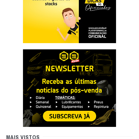
MAIS VISTOS