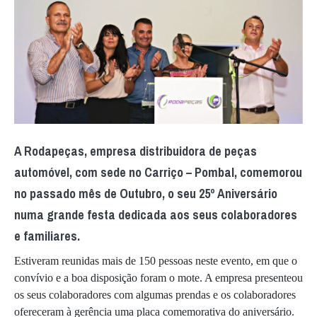
A Rodapeças, empresa distribuidora de peças
automóvel, com sede no Carriço – Pombal, comemorou
no passado mês de Outubro, o seu 25º Aniversário
numa grande festa dedicada aos seus colaboradores
e familiares.
Estiveram reunidas mais de 150 pessoas neste evento, em que o
convívio e a boa disposição foram o mote. A empresa presenteou
os seus colaboradores com algumas prendas e os colaboradores
ofereceram à gerência uma placa comemorativa do aniversário.