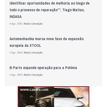
identificar oportunidades de melhoria ao longo de
todo o processo de reparação””, Tiago Matias,
INDASA
4 Ago. 2026 |
Nádia Conceição
Automechanika marca nova fase da expansão
europeia da XTOOL
3 Ago. 2026 |
Nádia Conceição
B-Parts expande operação para a Polónia
4 Ago. 2026 |
Nádia Conceição