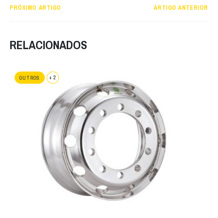
PRÓXIMO ARTIGO
ARTIGO ANTERIOR
RELACIONADOS
+ 2
OUTROS