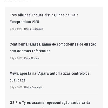
Três oficinas TopCar distinguidas na Gala
Europremium 2025
3 Ago. 2026 |
Nádia Conceição
Continental alarga gama de componentes de direção
com 82 novas referências
3 Ago. 2026 |
Paulo Homem
Mewa aposta na IA para automatizar controlo de
qualidade
5 Ago. 2026 |
Nádia Conceição
GS Pro Tyres assume representação exclusiva da