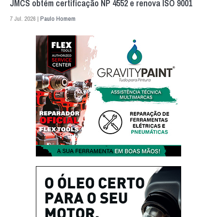
JMCS obtém certificação NP 4552 e renova ISO 9001
7 Jul. 2026 |
Paulo Homem