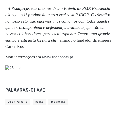
“A Rodapeças este ano, recebeu o Prémio de PME Excelência
e lançou o 1º produto da marca exclusiva PADOR. Os desafios
no nosso setor são enormes, mas contamos com todos aqueles
que nos acompanham e defendem, diariamente, que são os
nossos colaboradores, para os ultrapassar. Temos uma grande
equipa e esta festa foi para ela”
afirmou o fundador da empresa,
Carlos Rosa.
Mais informações em
www.rodapecas.pt
PALAVRAS-CHAVE
25 aniversário
peças
rodapeças