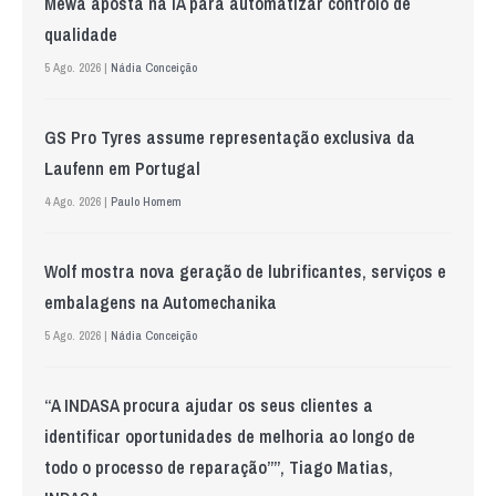
Mewa aposta na IA para automatizar controlo de
qualidade
5 Ago. 2026 |
Nádia Conceição
GS Pro Tyres assume representação exclusiva da
Laufenn em Portugal
4 Ago. 2026 |
Paulo Homem
Wolf mostra nova geração de lubrificantes, serviços e
embalagens na Automechanika
5 Ago. 2026 |
Nádia Conceição
“A INDASA procura ajudar os seus clientes a
identificar oportunidades de melhoria ao longo de
todo o processo de reparação””, Tiago Matias,