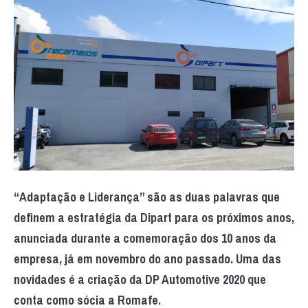
“Adaptação e Liderança” são as duas palavras que
definem a estratégia da Dipart para os próximos anos,
anunciada durante a comemoração dos 10 anos da
empresa, já em novembro do ano passado. Uma das
novidades é a criação da DP Automotive 2020 que
conta como sócia a Romafe.