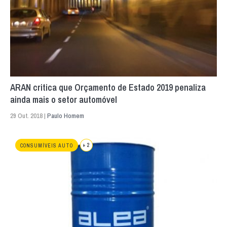
ARAN critica que Orçamento de Estado 2019 penaliza
ainda mais o setor automóvel
29 Out. 2018 |
Paulo Homem
+ 2
CONSUMÍVEIS AUTO