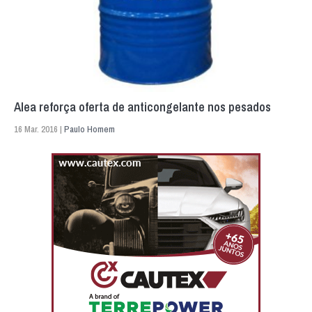
Alea reforça oferta de anticongelante nos pesados
16 Mar. 2016 |
Paulo Homem