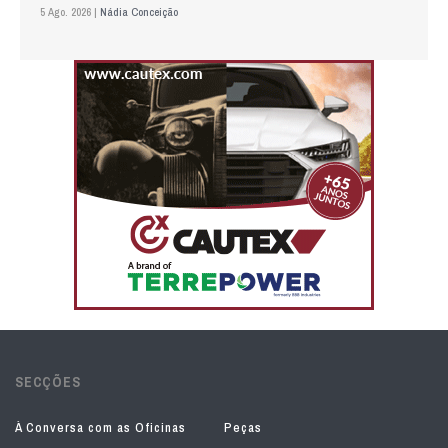
5 Ago. 2026 |
Nádia Conceição
SECÇÕES
À Conversa com as Oficinas
Peças