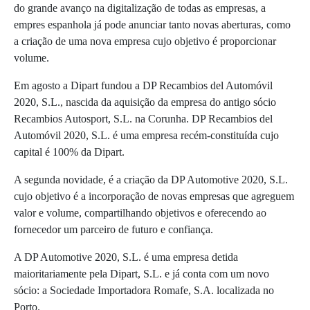
do grande avanço na digitalização de todas as empresas, a
empres espanhola já pode anunciar tanto novas aberturas, como
a criação de uma nova empresa cujo objetivo é proporcionar
volume.
Em agosto a Dipart fundou a DP Recambios del Automóvil
2020, S.L., nascida da aquisição da empresa do antigo sócio
Recambios Autosport, S.L. na Corunha. DP Recambios del
Automóvil 2020, S.L. é uma empresa recém-constituída cujo
capital é 100% da Dipart.
A segunda novidade, é a criação da DP Automotive 2020, S.L.
cujo objetivo é a incorporação de novas empresas que agreguem
valor e volume, compartilhando objetivos e oferecendo ao
fornecedor um parceiro de futuro e confiança.
A DP Automotive 2020, S.L. é uma empresa detida
maioritariamente pela Dipart, S.L. e já conta com um novo
sócio: a Sociedade Importadora Romafe, S.A. localizada no
Porto.