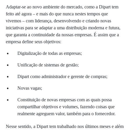
Adaptar-se ao novo ambiente do mercado, como a Dipart tem
feito até agora – e mais do que nunca nestes tempos que
vivemos – com liderança, desenvolvendo e criando novas
iniciativas para se adaptar a uma distribuição moderna e futura,
que garanta a continuidade da nossas empresas. É assim que a
empresa define seus objetivos:
Digitalização de todas as empresas;
Unificação de sistemas de gestão;
Dipart como administrador e gerente de compras;
Novas vagas;
Constituição de novas empresas com as quais possa
compartilhar objetivos e volumes, fazendo coisas que
realmente agreguem valor, também para o fornecedor.
Nesse sentido, a Dipart tem trabalhado nos últimos meses e além