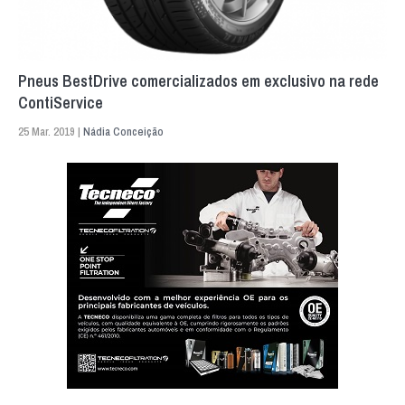
Pneus BestDrive comercializados em exclusivo na rede
ContiService
25 Mar. 2019 |
Nádia Conceição