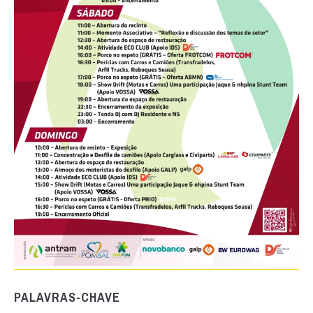
PALAVRAS-CHAVE