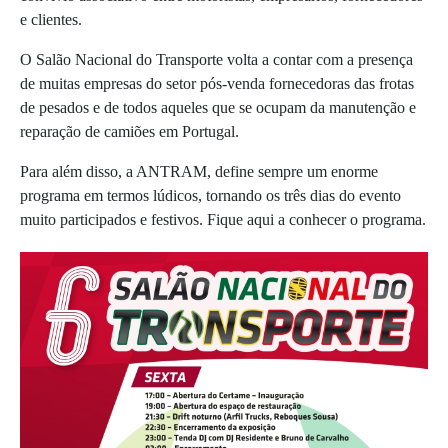
e clientes.
O Salão Nacional do Transporte volta a contar com a presença
de muitas empresas do setor pós-venda fornecedoras das frotas
de pesados e de todos aqueles que se ocupam da manutenção e
reparação de camiões em Portugal.
Para além disso, a ANTRAM, define sempre um enorme
programa em termos lúdicos, tornando os três dias do evento
muito participados e festivos. Fique aqui a conhecer o programa.