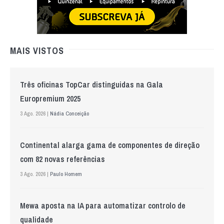
MAIS VISTOS
Três oficinas TopCar distinguidas na Gala
Europremium 2025
3 Ago. 2026 |
Nádia Conceição
Continental alarga gama de componentes de direção
com 82 novas referências
3 Ago. 2026 |
Paulo Homem
Mewa aposta na IA para automatizar controlo de
qualidade