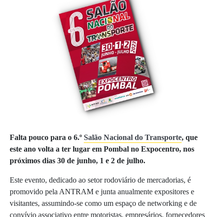
Falta pouco para o 6.º
Salão Nacional do Transporte
, que
este ano volta a ter lugar em Pombal no Expocentro, nos
próximos dias 30 de junho, 1 e 2 de julho.
Este evento, dedicado ao setor rodoviário de mercadorias, é
promovido pela ANTRAM e junta anualmente expositores e
visitantes, assumindo-se como um espaço de networking e de
convívio associativo entre motoristas, empresários, fornecedores