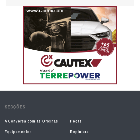
SECÇÕES
À Conversa com as Oficinas
Peças
Equipamentos
Repintura