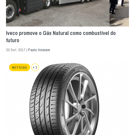
Iveco promove o Gás Natural como combustível do
futuro
20 Set. 2017 |
Paulo Homem
+ 1
NOTÍCIAS