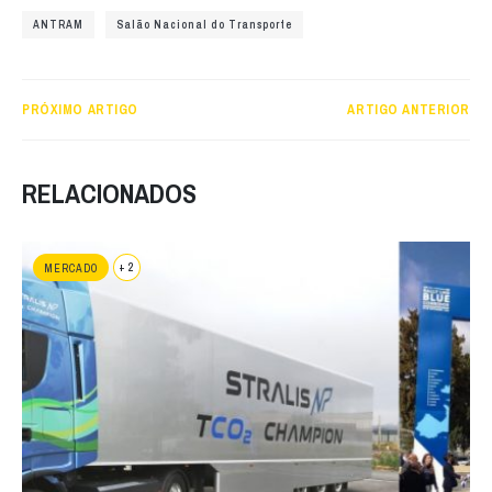
ANTRAM
Salão Nacional do Transporte
PRÓXIMO ARTIGO
ARTIGO ANTERIOR
RELACIONADOS
+ 2
MERCADO