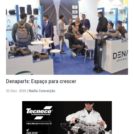
Denaparts: Espaço para crescer
31 Dez. 2019 |
Nádia Conceição