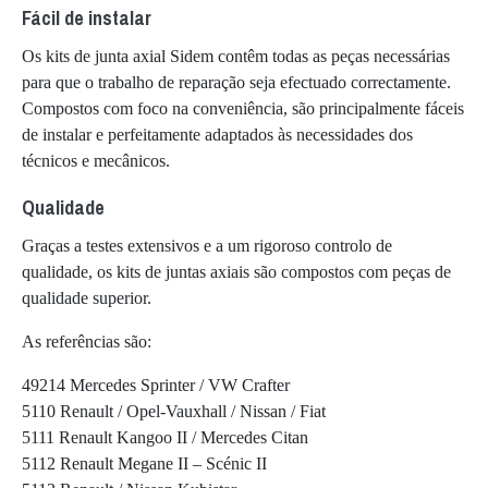
Fácil de instalar
Os kits de junta axial Sidem contêm todas as peças necessárias
para que o trabalho de reparação seja efectuado correctamente.
Compostos com foco na conveniência, são principalmente fáceis
de instalar e perfeitamente adaptados às necessidades dos
técnicos e mecânicos.
Qualidade
Graças a testes extensivos e a um rigoroso controlo de
qualidade, os kits de juntas axiais são compostos com peças de
qualidade superior.
As referências são:
49214 Mercedes Sprinter / VW Crafter
5110 Renault / Opel-Vauxhall / Nissan / Fiat
5111 Renault Kangoo II / Mercedes Citan
5112 Renault Megane II – Scénic II