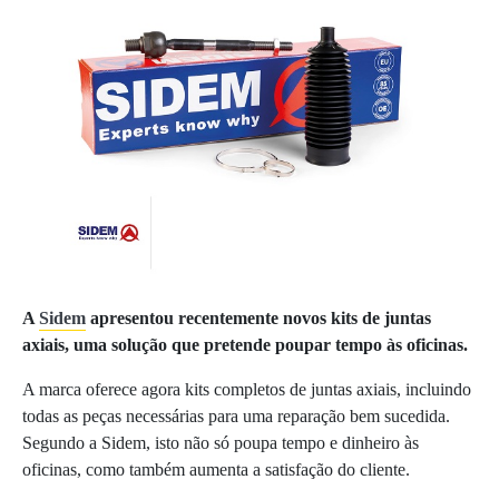
A
Sidem
apresentou recentemente novos kits de juntas
axiais, uma solução que pretende poupar tempo às oficinas.
A marca oferece agora kits completos de juntas axiais, incluindo
todas as peças necessárias para uma reparação bem sucedida.
Segundo a Sidem, isto não só poupa tempo e dinheiro às
oficinas, como também aumenta a satisfação do cliente.