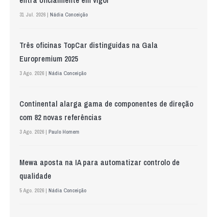
31 Jul. 2026 |
Nádia Conceição
Três oficinas TopCar distinguidas na Gala
Europremium 2025
3 Ago. 2026 |
Nádia Conceição
Continental alarga gama de componentes de direção
com 82 novas referências
3 Ago. 2026 |
Paulo Homem
Mewa aposta na IA para automatizar controlo de
qualidade
5 Ago. 2026 |
Nádia Conceição