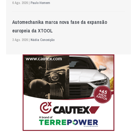
6 Ago. 2026 |
Paulo Homem
Automechanika marca nova fase da expansão
europeia da XTOOL
3 Ago. 2026 |
Nádia Conceição