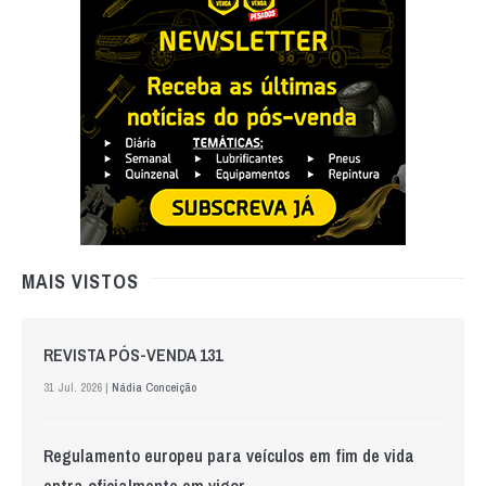
MAIS VISTOS
REVISTA PÓS-VENDA 131
31 Jul. 2026 |
Nádia Conceição
Regulamento europeu para veículos em fim de vida
entra oficialmente em vigor