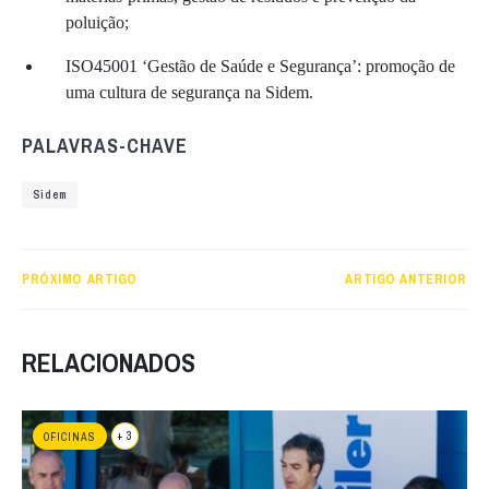
poluição;
ISO45001 ‘Gestão de Saúde e Segurança’: promoção de
uma cultura de segurança na Sidem.
PALAVRAS-CHAVE
Sidem
PRÓXIMO ARTIGO
ARTIGO ANTERIOR
RELACIONADOS
+ 3
OFICINAS