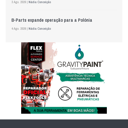
3 Ago. 2026 |
Nádia Conceição
B-Parts expande operação para a Polónia
4 Ago. 2026 |
Nádia Conceição