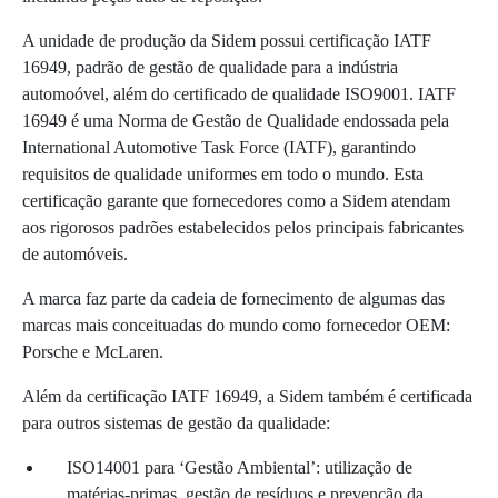
A unidade de produção da Sidem possui certificação IATF
16949, padrão de gestão de qualidade para a indústria
automoóvel, além do certificado de qualidade ISO9001. IATF
16949 é uma Norma de Gestão de Qualidade endossada pela
International Automotive Task Force (IATF), garantindo
requisitos de qualidade uniformes em todo o mundo. Esta
certificação garante que fornecedores como a Sidem atendam
aos rigorosos padrões estabelecidos pelos principais fabricantes
de automóveis.
A marca faz parte da cadeia de fornecimento de algumas das
marcas mais conceituadas do mundo como fornecedor OEM:
Porsche e McLaren.
Além da certificação IATF 16949, a Sidem também é certificada
para outros sistemas de gestão da qualidade:
ISO14001 para ‘Gestão Ambiental’: utilização de
matérias-primas, gestão de resíduos e prevenção da