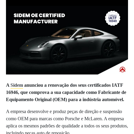
A
Sidem
anunciou a renovação dos seus certificados IATF
16946, que comprova a sua capacidade como Fabricante de
Equipamento Original (OEM) para a indústria automóvel.
A empresa desenvolve e produz peças de direção e suspensão
como OEM para marcas como Porsche e McLaren. A empresa
aplica os mesmos padrões de qualidade a todos os seus produtos,
incluindo peças auto de reposição.