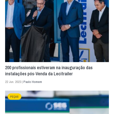
200 profissionais estiveram na inauguração das
instalações pós-Venda da Lecitrailer
22 Jun. 2023 |
Paulo Homem
PEÇAS