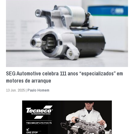
SEG Automotive celebra 111 anos “especializados” em
motores de arranque
13 Jun. 2025 |
Paulo Homem