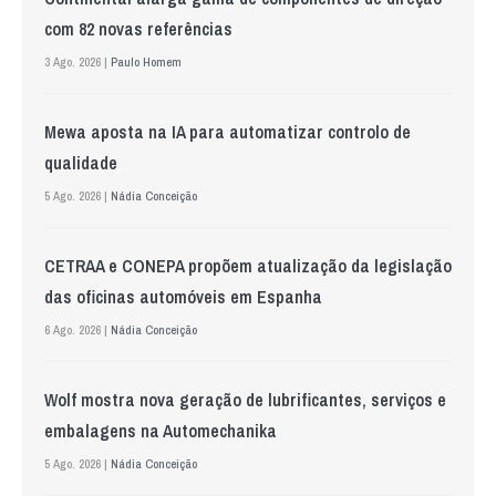
com 82 novas referências
3 Ago. 2026 |
Paulo Homem
Mewa aposta na IA para automatizar controlo de
qualidade
5 Ago. 2026 |
Nádia Conceição
CETRAA e CONEPA propõem atualização da legislação
das oficinas automóveis em Espanha
6 Ago. 2026 |
Nádia Conceição
Wolf mostra nova geração de lubrificantes, serviços e
embalagens na Automechanika
5 Ago. 2026 |
Nádia Conceição