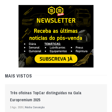
MAIS VISTOS
Três oficinas TopCar distinguidas na Gala
Europremium 2025
3 Ago. 2026 |
Nádia Conceição