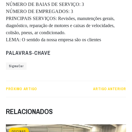
NÚMERO DE BAIAS DE SERVIÇO: 3
NÚMERO DE EMPREGADOS: 3
PRINCIPAIS SERVIÇOS: Revisões, manutenções gerais,
diagnóstico, reparação de motores e caixas de velocidades,
colisão, pneus, ar condicionado.
LEMA: O sentido da nossa empresa são os clientes
PALAVRAS-CHAVE
SigmaCar
PRÓXIMO ARTIGO
ARTIGO ANTERIOR
RELACIONADOS
OFICINAS