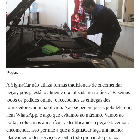
Peças
A SigmaCar não utiliza formas tradicionais de encomendar
peças, pois já está totalmente digitalizada nessa área. “Fazemos
todos os pedidos online, e recebemos as entregas dos
fornecedores aqui na oficina. Não se pedem peças pelo telefone,
nem WhatsApp, é algo que evitamos ao máximo. Vamos ao
portal, colocamos a matrícula, identificamos a peça e fazemos a
encomenda. Isso permite a que a SigmaCar faça um melhor
planeamento dos serviços e tenha tudo preparado para os