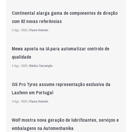
Continental alarga gama de componentes de direção
com 82 novas referências
3 Ago. 2026 |
Paulo Homem
Mewa aposta na IA para automatizar controlo de
qualidade
5 Ago. 2026 |
Nádia Conceição
GS Pro Tyres assume representação exclusiva da
Laufenn em Portugal
4 Ago. 2026 |
Paulo Homem
Wolf mostra nova geração de lubrificantes, serviços e
embalagens na Automechanika