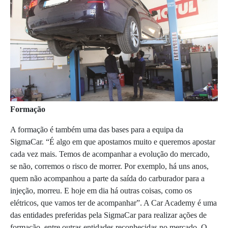
Formação
A formação é também uma das bases para a equipa da
SigmaCar. “É algo em que apostamos muito e queremos apostar
cada vez mais. Temos de acompanhar a evolução do mercado,
se não, corremos o risco de morrer. Por exemplo, há uns anos,
quem não acompanhou a parte da saída do carburador para a
injeção, morreu. E hoje em dia há outras coisas, como os
elétricos, que vamos ter de acompanhar”. A Car Academy é uma
das entidades preferidas pela SigmaCar para realizar ações de
formação, entre outras entidades reconhecidas no mercado. O