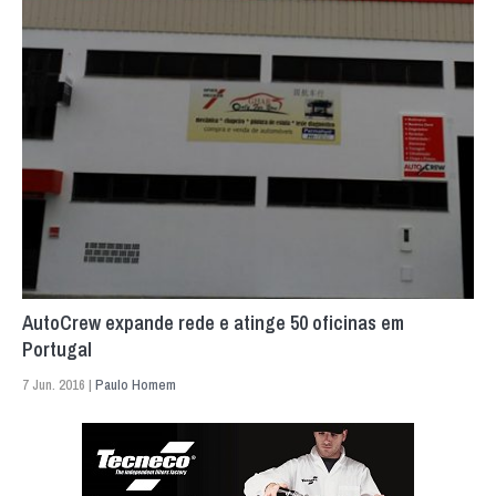
AutoCrew expande rede e atinge 50 oficinas em
Portugal
7 Jun. 2016 |
Paulo Homem