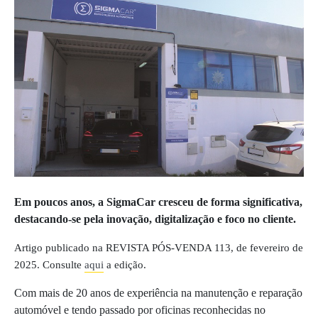
Em poucos anos, a SigmaCar cresceu de forma significativa,
destacando-se pela inovação, digitalização e foco no cliente.
Artigo publicado na REVISTA PÓS-VENDA 113, de fevereiro de
2025. Consulte
aqui
a edição.
Com mais de 20 anos de experiência na manutenção e reparação
automóvel e tendo passado por oficinas reconhecidas no