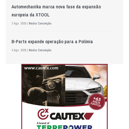
Automechanika marca nova fase da expansão
europeia da XTOOL
3 Ago. 2026 |
Nádia Conceição
B-Parts expande operação para a Polónia
4 Ago. 2026 |
Nádia Conceição