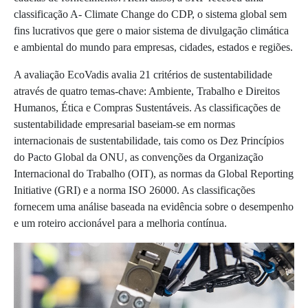
classificação A- Climate Change do CDP, o sistema global sem
fins lucrativos que gere o maior sistema de divulgação climática
e ambiental do mundo para empresas, cidades, estados e regiões.
A avaliação EcoVadis avalia 21 critérios de sustentabilidade
através de quatro temas-chave: Ambiente, Trabalho e Direitos
Humanos, Ética e Compras Sustentáveis. As classificações de
sustentabilidade empresarial baseiam-se em normas
internacionais de sustentabilidade, tais como os Dez Princípios
do Pacto Global da ONU, as convenções da Organização
Internacional do Trabalho (OIT), as normas da Global Reporting
Initiative (GRI) e a norma ISO 26000. As classificações
fornecem uma análise baseada na evidência sobre o desempenho
e um roteiro accionável para a melhoria contínua.