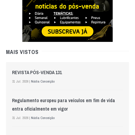
MAIS VISTOS
REVISTA PÓS-VENDA 131
31 Jul. 2026 |
Nádia Conceição
Regulamento europeu para veículos em fim de vida
entra oficialmente em vigor
31 Jul. 2026 |
Nádia Conceição