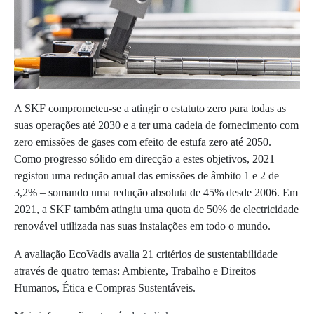
A SKF comprometeu-se a atingir o estatuto zero para todas as
suas operações até 2030 e a ter uma cadeia de fornecimento com
zero emissões de gases com efeito de estufa zero até 2050.
Como progresso sólido em direcção a estes objetivos, 2021
registou uma redução anual das emissões de âmbito 1 e 2 de
3,2% – somando uma redução absoluta de 45% desde 2006. Em
2021, a SKF também atingiu uma quota de 50% de electricidade
renovável utilizada nas suas instalações em todo o mundo.
A avaliação EcoVadis avalia 21 critérios de sustentabilidade
através de quatro temas: Ambiente, Trabalho e Direitos
Humanos, Ética e Compras Sustentáveis.