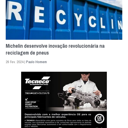
Michelin desenvolve inovação revolucionária na
reciclagem de pneus
26 Fev. 2024 |
Paulo Homem