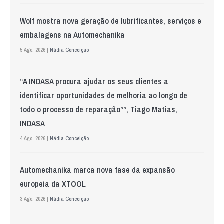
Wolf mostra nova geração de lubrificantes, serviços e
embalagens na Automechanika
5 Ago. 2026 |
Nádia Conceição
“A INDASA procura ajudar os seus clientes a
identificar oportunidades de melhoria ao longo de
todo o processo de reparação””, Tiago Matias,
INDASA
4 Ago. 2026 |
Nádia Conceição
Automechanika marca nova fase da expansão
europeia da XTOOL
3 Ago. 2026 |
Nádia Conceição