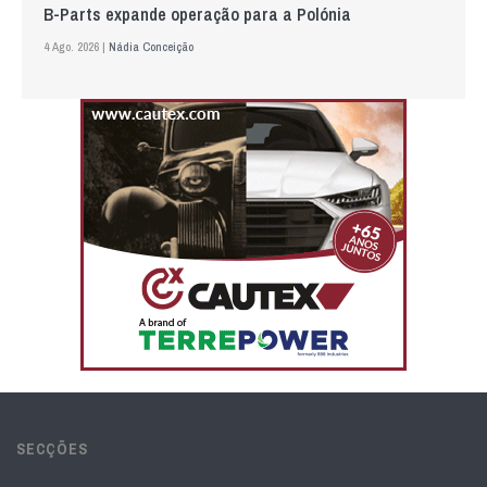
B-Parts expande operação para a Polónia
4 Ago. 2026 |
Nádia Conceição
SECÇÕES