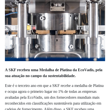
A SKF recebeu uma Medalha de Platina da EcoVadis, pela
sua atuação no campo da sustentabilidade.
Este é o terceiro ano em que a SKF recebe a medalha de Platina
e ocupa agora o primeiro lugar no 1% de todas as empresas
avaliadas pela EcoVadis, um dos fornecedores mundiais mais
reconhecidos em classificações sustentáveis para utilização em
cadeias de fornecimento. Além disso, a SKF recebeu uma