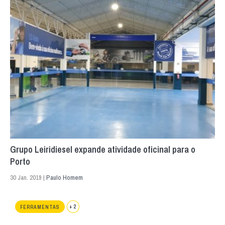
Grupo Leiridiesel expande atividade oficinal para o
Porto
30 Jan. 2019 |
Paulo Homem
+ 2
FERRAMENTAS