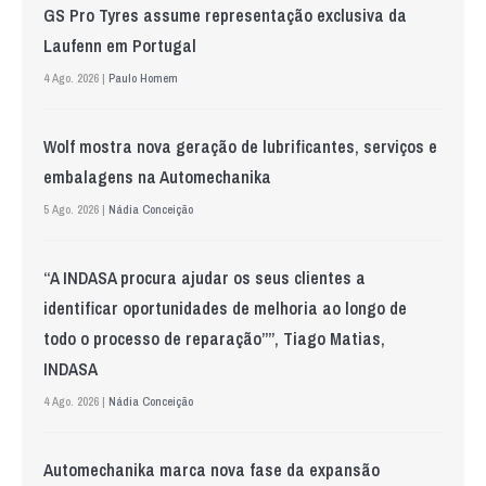
GS Pro Tyres assume representação exclusiva da
Laufenn em Portugal
4 Ago. 2026 |
Paulo Homem
Wolf mostra nova geração de lubrificantes, serviços e
embalagens na Automechanika
5 Ago. 2026 |
Nádia Conceição
“A INDASA procura ajudar os seus clientes a
identificar oportunidades de melhoria ao longo de
todo o processo de reparação””, Tiago Matias,
INDASA
4 Ago. 2026 |
Nádia Conceição
Automechanika marca nova fase da expansão