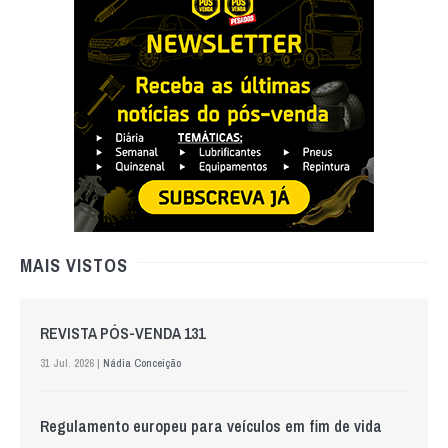
MAIS VISTOS
REVISTA PÓS-VENDA 131
31 Jul. 2026 |
Nádia Conceição
Regulamento europeu para veículos em fim de vida