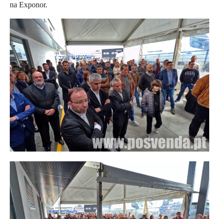
na Exponor.