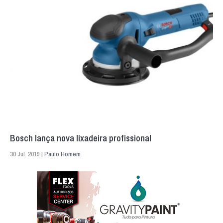
Bosch lança nova lixadeira profissional
30 Jul. 2019 |
Paulo Homem