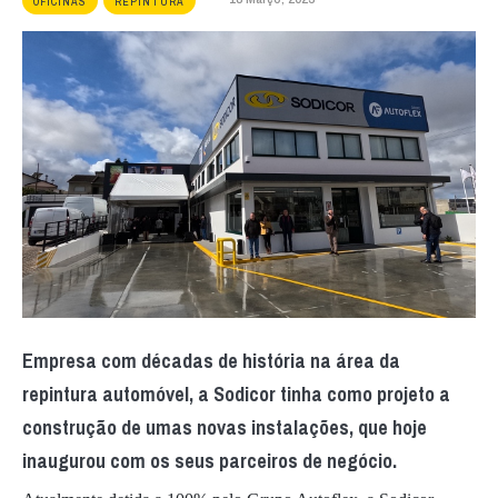
OFICINAS
REPINTURA
Empresa com décadas de história na área da
repintura automóvel, a Sodicor tinha como projeto a
construção de umas novas instalações, que hoje
inaugurou com os seus parceiros de negócio.