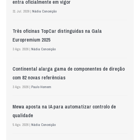
entra oficialmente em vigor
31 Jul. 2026 |
Nádia Conceição
Três oficinas TopCar distinguidas na Gala
Europremium 2025
3 Ago. 2026 |
Nádia Conceição
Continental alarga gama de componentes de direção
com 82 novas referências
3 Ago. 2026 |
Paulo Homem
Mewa aposta na IA para automatizar controlo de
qualidade
5 Ago. 2026 |
Nádia Conceição