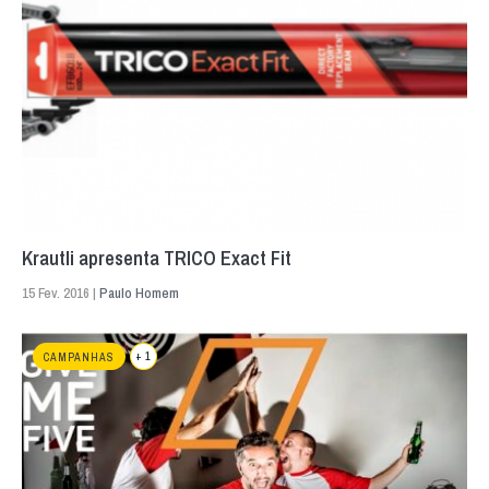
Krautli apresenta TRICO Exact Fit
15 Fev. 2016 |
Paulo Homem
+ 1
CAMPANHAS