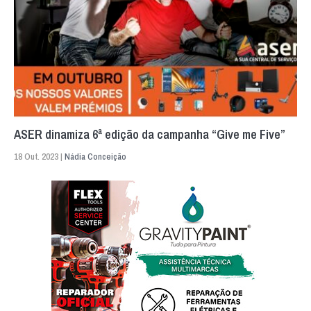
ASER dinamiza 6ª edição da campanha “Give me Five”
18 Out. 2023 |
Nádia Conceição