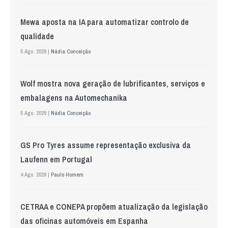
Mewa aposta na IA para automatizar controlo de
qualidade
5 Ago. 2026 |
Nádia Conceição
Wolf mostra nova geração de lubrificantes, serviços e
embalagens na Automechanika
5 Ago. 2026 |
Nádia Conceição
GS Pro Tyres assume representação exclusiva da
Laufenn em Portugal
4 Ago. 2026 |
Paulo Homem
CETRAA e CONEPA propõem atualização da legislação
das oficinas automóveis em Espanha