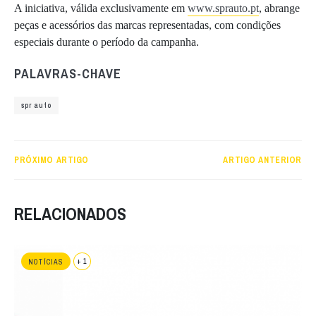
A iniciativa, válida exclusivamente em
www.sprauto.pt
, abrange
peças e acessórios das marcas representadas, com condições
especiais durante o período da campanha.
PALAVRAS-CHAVE
spr auto
PRÓXIMO ARTIGO
ARTIGO ANTERIOR
RELACIONADOS
+ 1
NOTÍCIAS