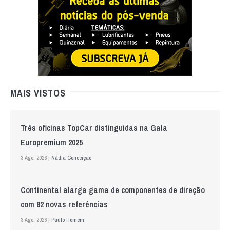
MAIS VISTOS
Três oficinas TopCar distinguidas na Gala
Europremium 2025
3 Ago. 2026 |
Nádia Conceição
Continental alarga gama de componentes de direção
com 82 novas referências
3 Ago. 2026 |
Paulo Homem