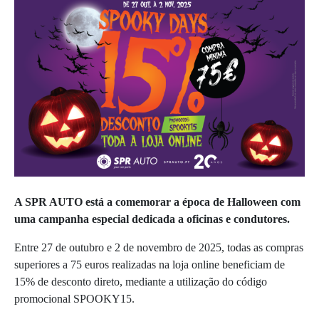
A SPR AUTO está a comemorar a época de Halloween com
uma campanha especial dedicada a oficinas e condutores.
Entre 27 de outubro e 2 de novembro de 2025, todas as compras
superiores a 75 euros realizadas na loja online beneficiam de
15% de desconto direto, mediante a utilização do código
promocional SPOOKY15.