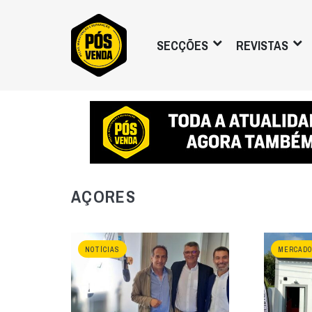
SECÇÕES
REVISTAS
AÇORES
NOTÍCIAS
MERCADO