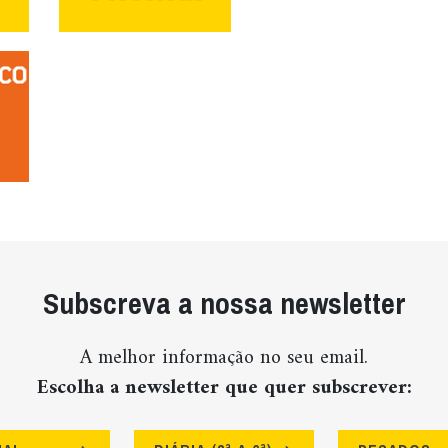
Subscreva a nossa newsletter
A melhor informação no seu email.
Escolha a newsletter que quer subscrever: