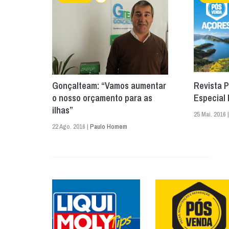
Gonçalteam: “Vamos aumentar
Revista 
o nosso orçamento para as
Especial 
ilhas”
25 Mai. 2016 
22 Ago. 2016 |
Paulo Homem