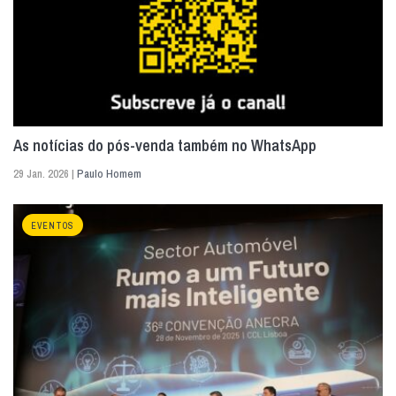
As notícias do pós-venda também no WhatsApp
29 Jan. 2026 |
Paulo Homem
EVENTOS