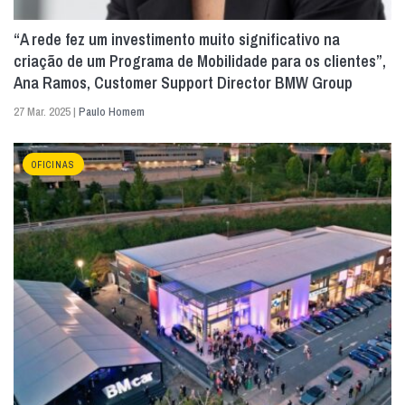
“A rede fez um investimento muito significativo na
criação de um Programa de Mobilidade para os clientes”,
Ana Ramos, Customer Support Director BMW Group
27 Mar. 2025 |
Paulo Homem
OFICINAS