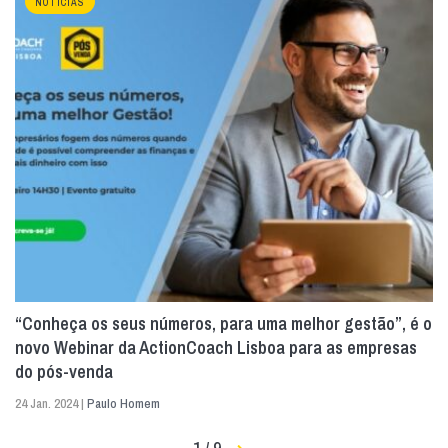
NOTÍCIAS
“Conheça os seus números, para uma melhor gestão”, é o
novo Webinar da ActionCoach Lisboa para as empresas
do pós-venda
24 Jan. 2024 |
Paulo Homem