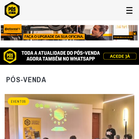
PÓS-VENDA
EVENTOS