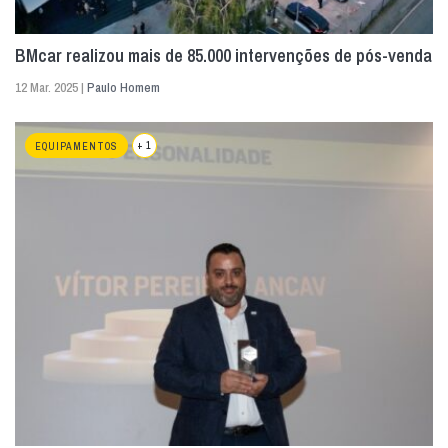
BMcar realizou mais de 85.000 intervenções de pós-venda
12 Mar. 2025 |
Paulo Homem
+ 1
EQUIPAMENTOS