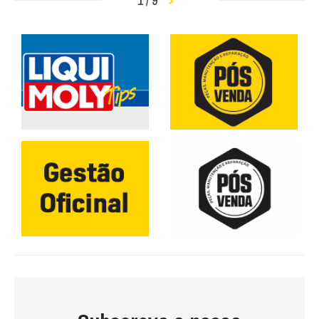
1 / 9