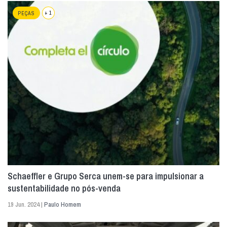
+ 1
PEÇAS
Schaeffler e Grupo Serca unem-se para impulsionar a
sustentabilidade no pós-venda
19 Jun. 2024 |
Paulo Homem