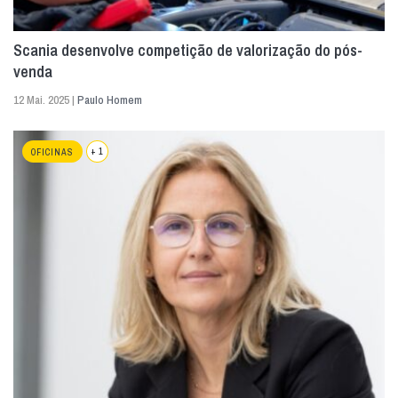
Scania desenvolve competição de valorização do pós-
venda
12 Mai. 2025 |
Paulo Homem
+ 1
OFICINAS