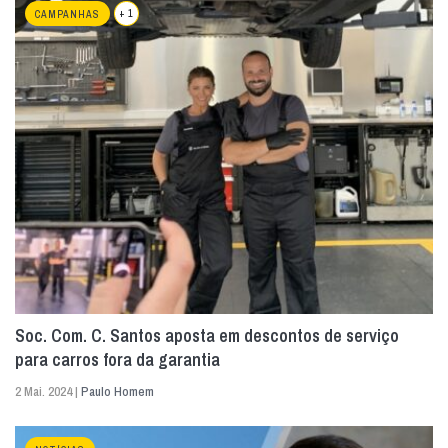
+ 1
CAMPANHAS
Soc. Com. C. Santos aposta em descontos de serviço
para carros fora da garantia
2 Mai. 2024 |
Paulo Homem