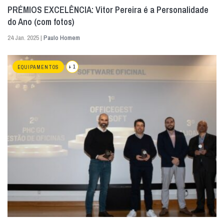
PRÉMIOS EXCELÊNCIA: Vitor Pereira é a Personalidade
do Ano (com fotos)
24 Jan. 2025 |
Paulo Homem
+ 1
EQUIPAMENTOS