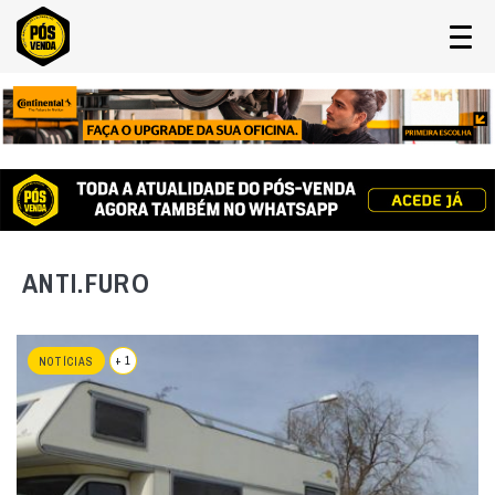
ANTI.FURO
+ 1
NOTÍCIAS