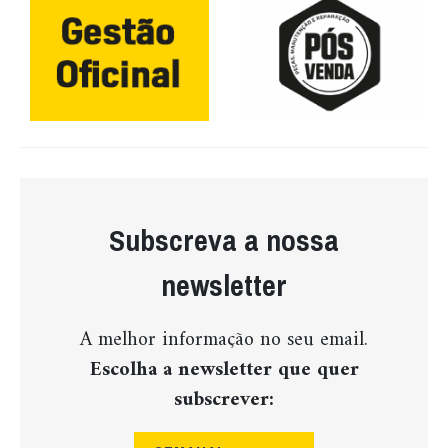
Subscreva a nossa
newsletter
A melhor informação no seu email.
Escolha a newsletter que quer
subscrever: