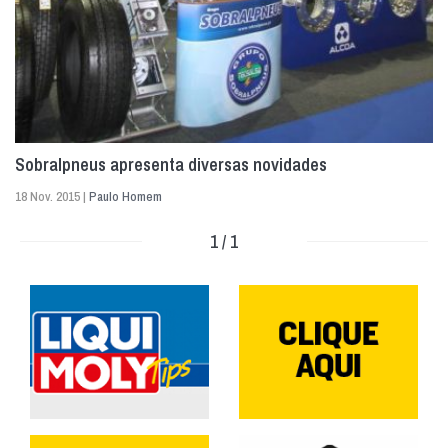
Sobralpneus apresenta diversas novidades
18 Nov. 2015 |
Paulo Homem
1 / 1