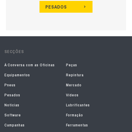
PESADOS
SECÇÕES
À Conversa com as Oficinas
Peças
Equipamentos
Repintura
Pneus
Mercado
Pesados
Vídeos
Notícias
Lubrificantes
Software
Formação
Campanhas
Ferramentas