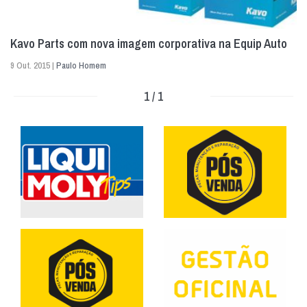
Kavo Parts com nova imagem corporativa na Equip Auto
9 Out. 2015 |
Paulo Homem
1 / 1