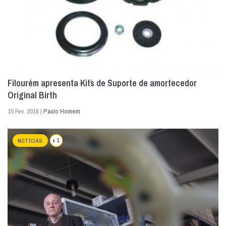
Filourém apresenta Kit´s de Suporte de amortecedor
Original Birth
15 Fev. 2016 |
Paulo Homem
+ 1
NOTÍCIAS