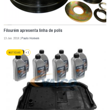
Filourém apresenta linha de polis
13 Jan. 2016 |
Paulo Homem
+ 1
NOTÍCIAS