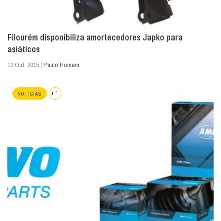
Filourém disponibiliza amortecedores Japko para
asiáticos
13 Out. 2015 |
Paulo Homem
+ 1
NOTÍCIAS