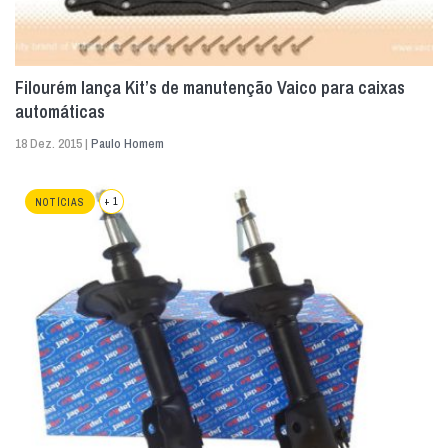
Filourém lança Kit’s de manutenção Vaico para caixas
automáticas
18 Dez. 2015 |
Paulo Homem
+ 1
NOTÍCIAS