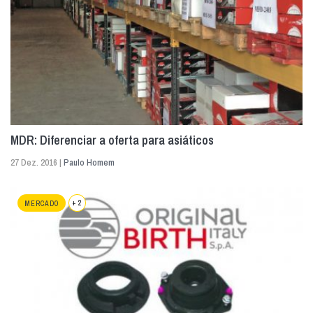
MDR: Diferenciar a oferta para asiáticos
27 Dez. 2016 |
Paulo Homem
+ 2
MERCADO