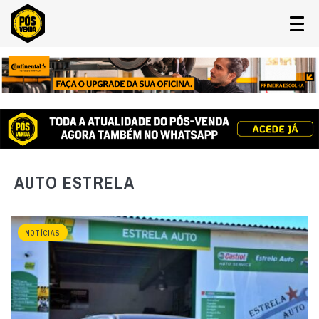
AUTO ESTRELA
NOTÍCIAS