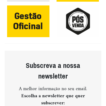
Subscreva a nossa
newsletter
A melhor informação no seu email.
Escolha a newsletter que quer
subscrever: