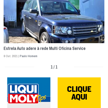
Estrela Auto adere à rede Multi Oficina Service
8 Out. 2021 |
Paulo Homem
1 / 1