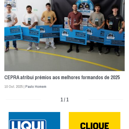
CEPRA atribui prémios aos melhores formandos de 2025
10 Out. 2025 |
Paulo Homem
1 / 1