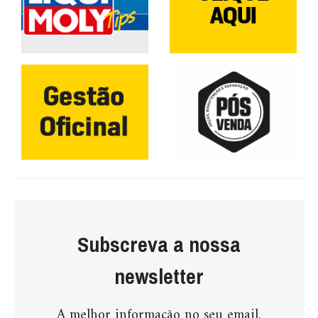
Subscreva a nossa
newsletter
A melhor informação no seu email.