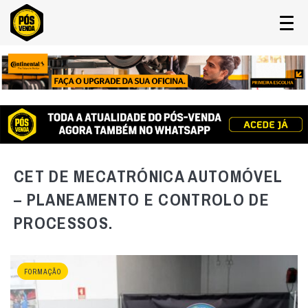
CET DE MECATRÓNICA AUTOMÓVEL
– PLANEAMENTO E CONTROLO DE
PROCESSOS.
FORMAÇÃO