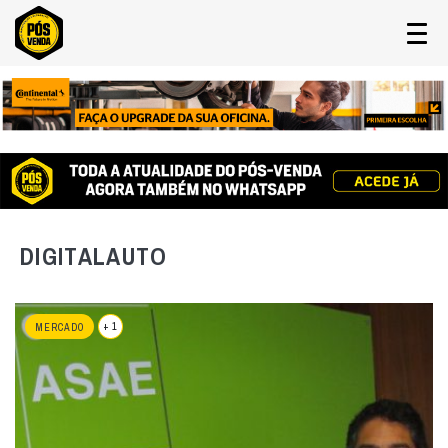
DIGITALAUTO
+ 1
MERCADO