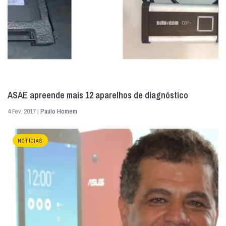
ASAE apreende mais 12 aparelhos de diagnóstico
4 Fev. 2017 |
Paulo Homem
NOTÍCIAS