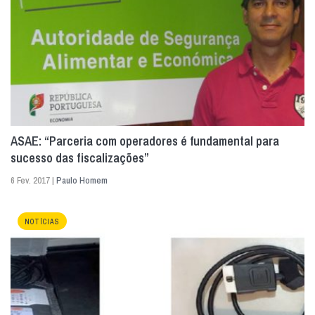
ASAE: “Parceria com operadores é fundamental para
sucesso das fiscalizações”
6 Fev. 2017 |
Paulo Homem
NOTÍCIAS