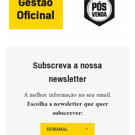
Subscreva a nossa
newsletter
A melhor informação no seu email.
Escolha a newsletter que quer
subscrever:
SEMANAL