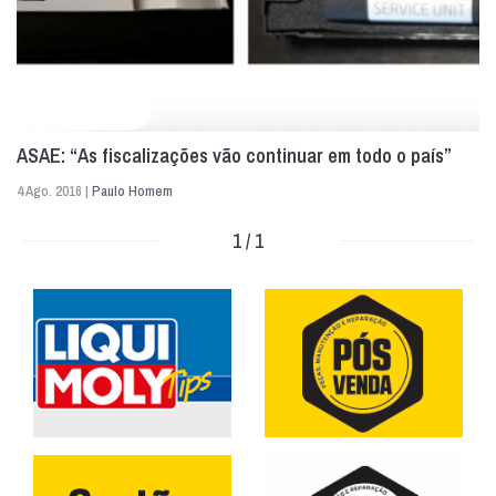
ASAE: “As fiscalizações vão continuar em todo o país”
4 Ago. 2016 |
Paulo Homem
1 / 1