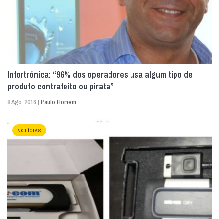
Infortrónica: “96% dos operadores usa algum tipo de
produto contrafeito ou pirata”
8 Ago. 2016 |
Paulo Homem
NOTÍCIAS