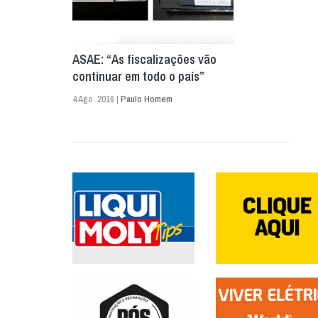
ASAE: “As fiscalizações vão
continuar em todo o país”
4 Ago. 2016 |
Paulo Homem