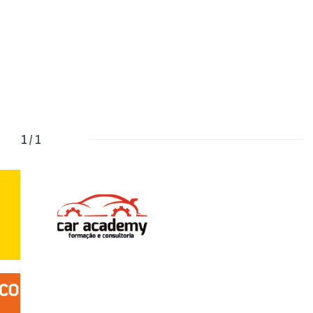
1 / 1