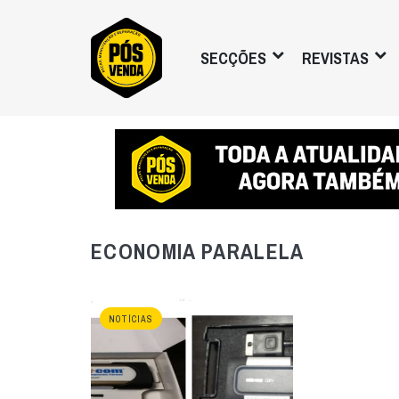
SECÇÕES
REVISTAS
ECONOMIA PARALELA
NOTÍCIAS