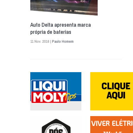
Auto Delta apresenta marca
própria de baterias
11 Nov. 2016 |
Paulo Homem