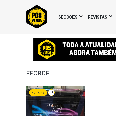
SECÇÕES
REVISTAS
EFORCE
+ 1
NOTÍCIAS