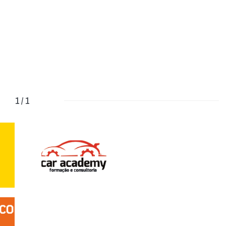
1 / 1