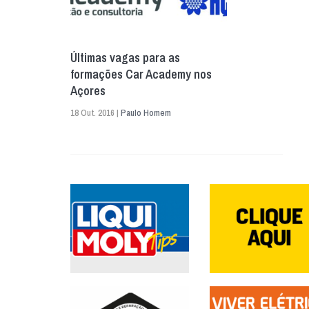
Últimas vagas para as
formações Car Academy nos
Açores
18 Out. 2016 |
Paulo Homem