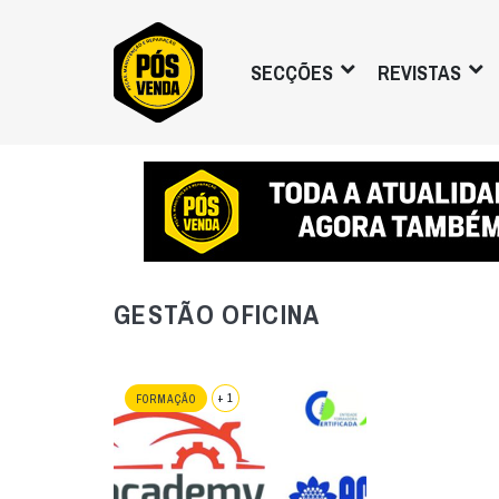
SECÇÕES
REVISTAS
GESTÃO OFICINA
+ 1
FORMAÇÃO