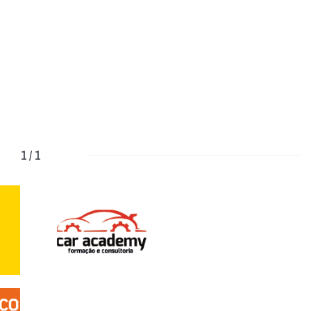
1 / 1