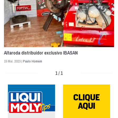
Altaroda distribuidor exclusivo IBASAN
15 Mai. 2023 |
Paulo Homem
1 / 1