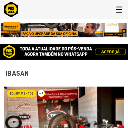
IBASAN
+ 1
EQUIPAMENTOS