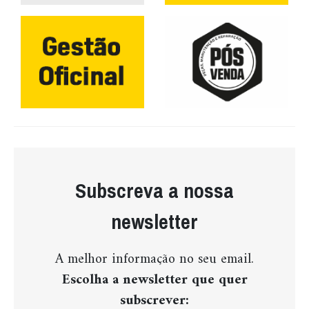
Subscreva a nossa
newsletter
A melhor informação no seu email.
Escolha a newsletter que quer
subscrever: