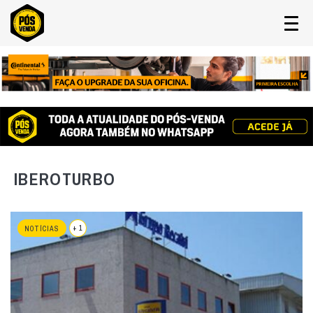
IBEROTURBO
+ 1
NOTÍCIAS