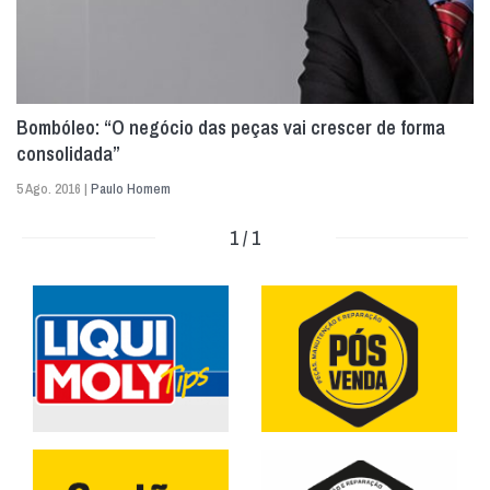
Bombóleo: “O negócio das peças vai crescer de forma
consolidada”
5 Ago. 2016 |
Paulo Homem
1 / 1