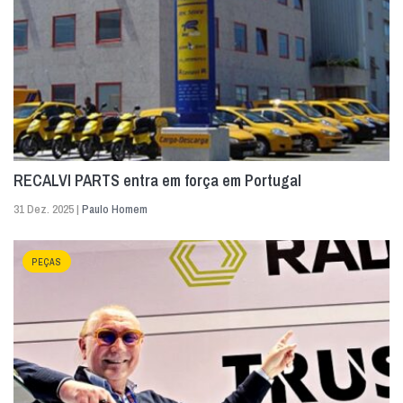
RECALVI PARTS entra em força em Portugal
31 Dez. 2025 |
Paulo Homem
PEÇAS