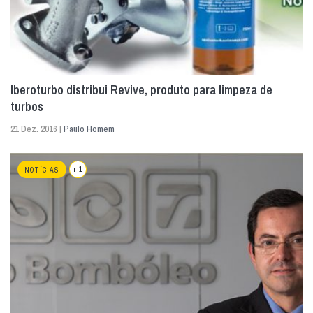
Iberoturbo distribui Revive, produto para limpeza de
turbos
21 Dez. 2016 |
Paulo Homem
+ 1
NOTÍCIAS