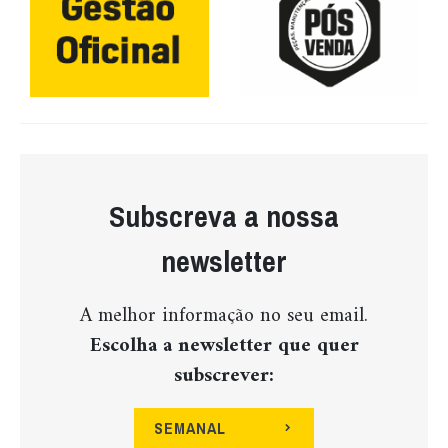
Subscreva a nossa
newsletter
A melhor informação no seu email.
Escolha a newsletter que quer
subscrever:
SEMANAL