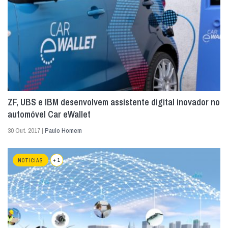
ZF, UBS e IBM desenvolvem assistente digital inovador no
automóvel Car eWallet
30 Out. 2017 |
Paulo Homem
+ 1
NOTÍCIAS