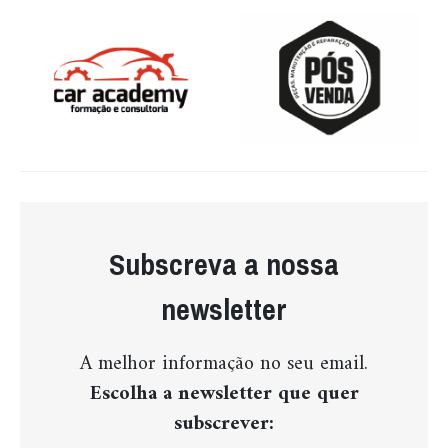
Subscreva a nossa
newsletter
A melhor informação no seu email.
Escolha a newsletter que quer
subscrever: