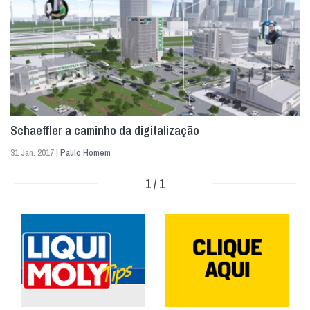
Schaeffler a caminho da digitalização
31 Jan. 2017 |
Paulo Homem
1 / 1