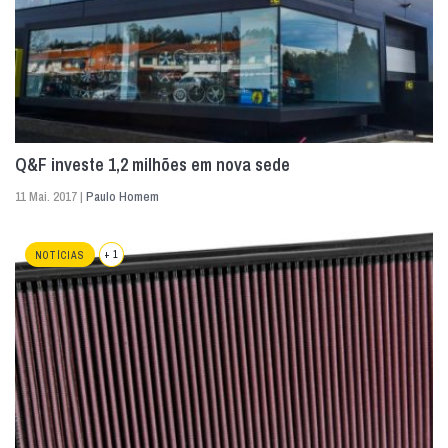
Q&F investe 1,2 milhões em nova sede
11 Mai. 2017 |
Paulo Homem
+ 1
NOTÍCIAS