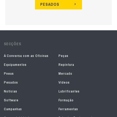
PESADOS
SECÇÕES
À Conversa com as Oficinas
Peças
Equipamentos
Repintura
Pneus
Mercado
Pesados
Vídeos
Notícias
Lubrificantes
Software
Formação
Campanhas
Ferramentas