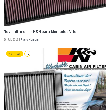
Novo filtro de ar K&N para Mercedes Vito
26 Jul. 2016 |
Paulo Homem
+ 1
NOTÍCIAS