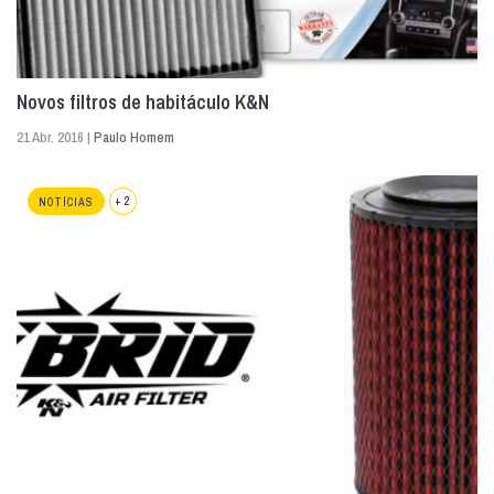
Novos filtros de habitáculo K&N
21 Abr. 2016 |
Paulo Homem
+ 2
NOTÍCIAS