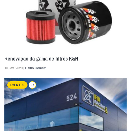
Renovação da gama de filtros K&N
13 Fev. 2020 |
Paulo Homem
+ 3
EVENTOS