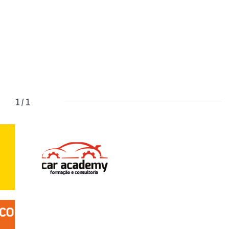
1 / 1