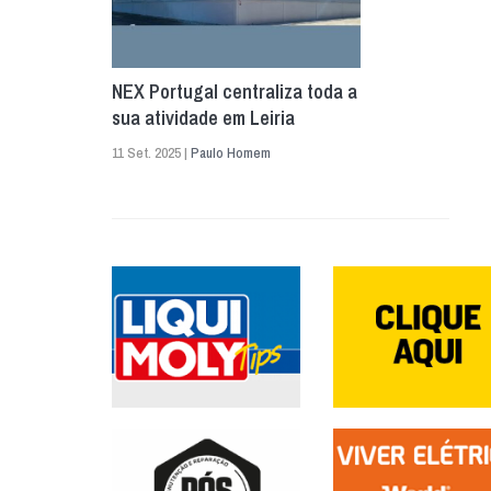
NEX Portugal centraliza toda a
sua atividade em Leiria
11 Set. 2025 |
Paulo Homem