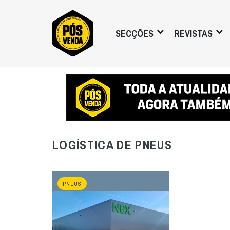
SECÇÕES
REVISTAS
LOGÍSTICA DE PNEUS
PNEUS