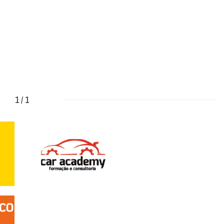
1 / 1