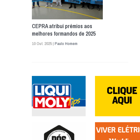
CEPRA atribui prémios aos
melhores formandos de 2025
10 Out. 2025 |
Paulo Homem