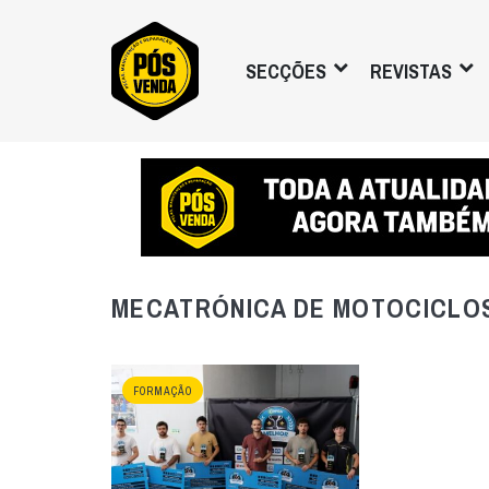
SECÇÕES
REVISTAS
MECATRÓNICA DE MOTOCICLO
FORMAÇÃO