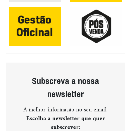
Subscreva a nossa
newsletter
A melhor informação no seu email.
Escolha a newsletter que quer
subscrever: