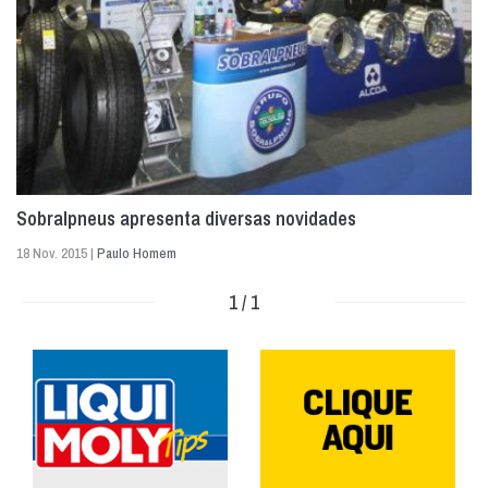
Sobralpneus apresenta diversas novidades
18 Nov. 2015 |
Paulo Homem
1 / 1