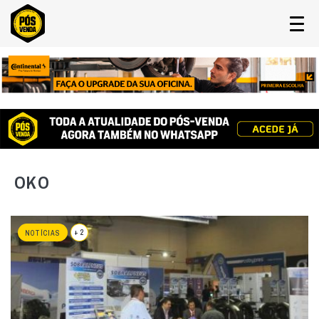
OKO
+ 2
NOTÍCIAS