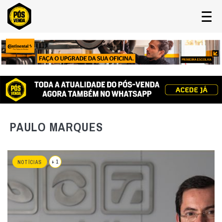
PAULO MARQUES
+ 1
NOTÍCIAS