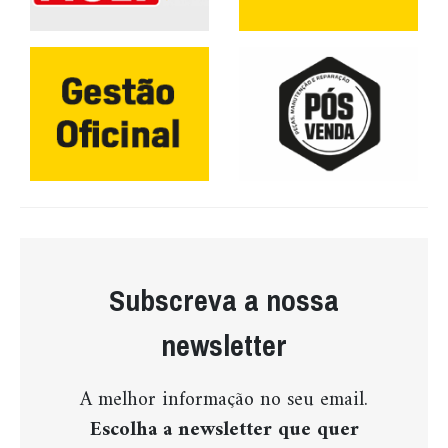
Subscreva a nossa
newsletter
A melhor informação no seu email.
Escolha a newsletter que quer