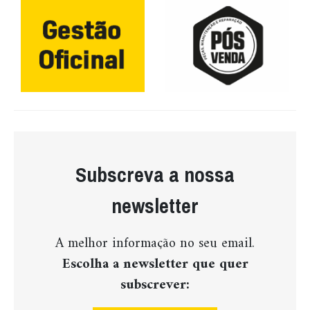
Subscreva a nossa
newsletter
A melhor informação no seu email.
Escolha a newsletter que quer
subscrever: