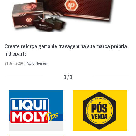
Create reforça gama de travagem na sua marca própria
Indieparts
21 Jul. 2020 |
Paulo Homem
1 / 1