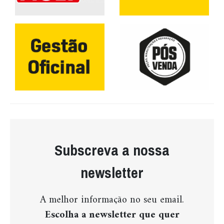
Subscreva a nossa
newsletter
A melhor informação no seu email.
Escolha a newsletter que quer