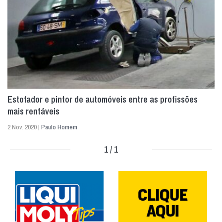
Estofador e pintor de automóveis entre as profissões
mais rentáveis
2 Nov. 2020 |
Paulo Homem
1 / 1