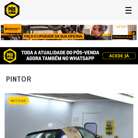
PINTOR
NOTÍCIAS