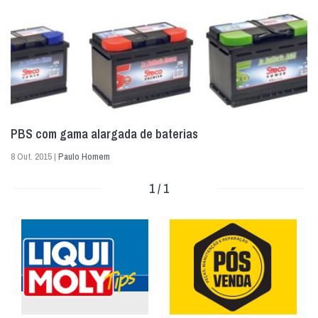
PBS com gama alargada de baterias
8 Out. 2015 |
Paulo Homem
1 / 1