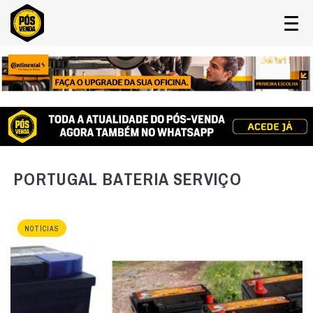
PORTUGAL BATERIA SERVIÇO
NOTÍCIAS