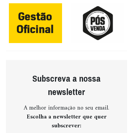
Subscreva a nossa
newsletter
A melhor informação no seu email.
Escolha a newsletter que quer
subscrever: