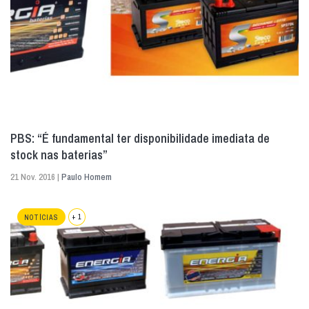
PBS: “É fundamental ter disponibilidade imediata de
stock nas baterias”
21 Nov. 2016 |
Paulo Homem
+ 1
NOTÍCIAS