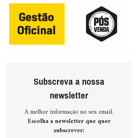
Subscreva a nossa
newsletter
A melhor informação no seu email.
Escolha a newsletter que quer
subscrever: