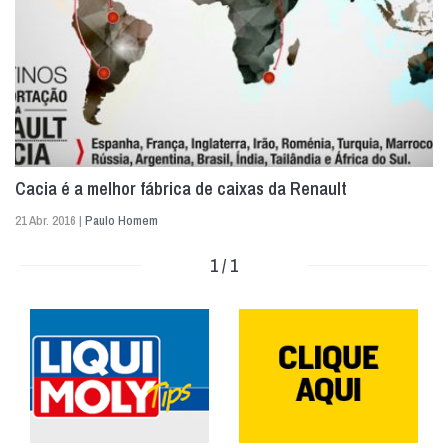
Cacia é a melhor fábrica de caixas da Renault
21 Abr. 2016 |
Paulo Homem
1 / 1