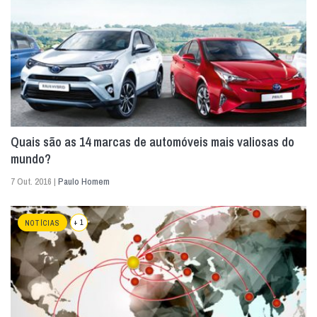
Quais são as 14 marcas de automóveis mais valiosas do
mundo?
7 Out. 2016 |
Paulo Homem
+ 1
NOTÍCIAS