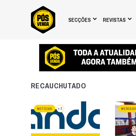
SECÇÕES
REVISTAS
RECAUCHUTADO
+ 2
NOTÍCIAS
MERCADO