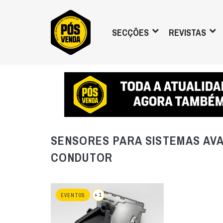
SECÇÕES
REVISTAS
SENSORES PARA SISTEMAS AV
CONDUTOR
+ 1
EVENTOS