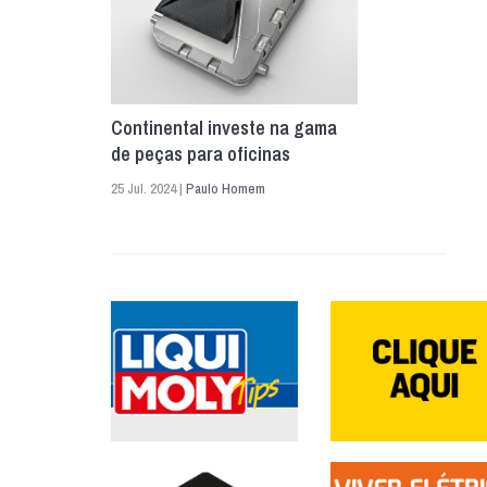
Continental investe na gama
de peças para oficinas
25 Jul. 2024 |
Paulo Homem