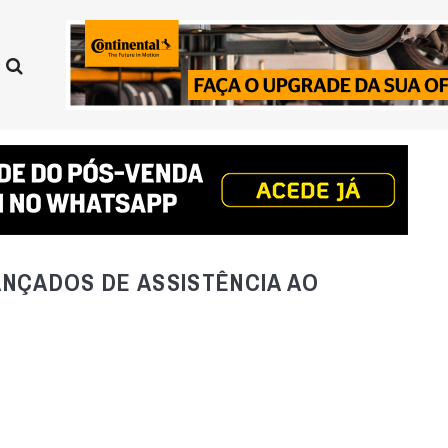
ANÇADOS DE ASSISTÊNCIA AO