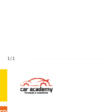
1 / 1