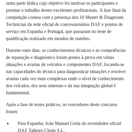
outra parte lúdica cujo objetivo foi motivar os participantes e
premiar o trabalho destes excelentes profissionais. A fase final da
competição contou com a presença dos 10 Master & Diagnostic
Technician da rede oficial de concessionários DAF e pontos de
serviço em Espanha e Portugal, que passaram no teste de
qualificação realizado em meados de outubro.
Durante estes dias, os conhecimentos técnicos e as competências
de reparação e diagnóstico foram postos à prova em várias
situações e avarias de veículos e componentes DAF, focando-se
nas capacidades do técnico para diagnosticar situações e resolver
avarias cada vez mais complexas onde o nível de conhecimento
dos veículos, dos seus sistemas e da sua integração global é
fundamental.
Após a fase de testes práticos, os vencedores deste concurso
foram:
Para Espanha, Iván Manuel Grela do revendedor oficial
DAF Talleres Cholo S.L.