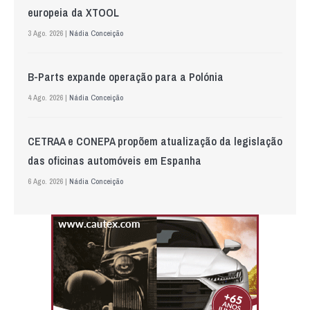
europeia da XTOOL
3 Ago. 2026 |
Nádia Conceição
B-Parts expande operação para a Polónia
4 Ago. 2026 |
Nádia Conceição
CETRAA e CONEPA propõem atualização da legislação
das oficinas automóveis em Espanha
6 Ago. 2026 |
Nádia Conceição