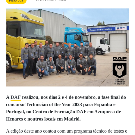
PESADOS
A
DAF
realizou, nos dias 2 e 4 de novembro, a fase final do
concurso Technician of the Year 2023 para Espanha e
Portugal, no Centro de Formação DAF em Azuqueca de
Henares e noutros locais em Madrid.
A edição deste ano contou com um programa técnico de testes e