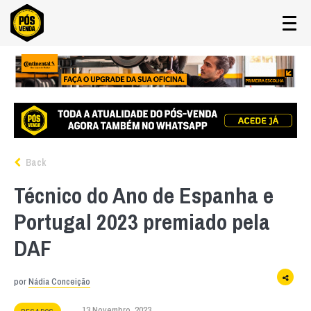
Back
Técnico do Ano de Espanha e
Portugal 2023 premiado pela
DAF
por
Nádia Conceição
13 Novembro, 2023