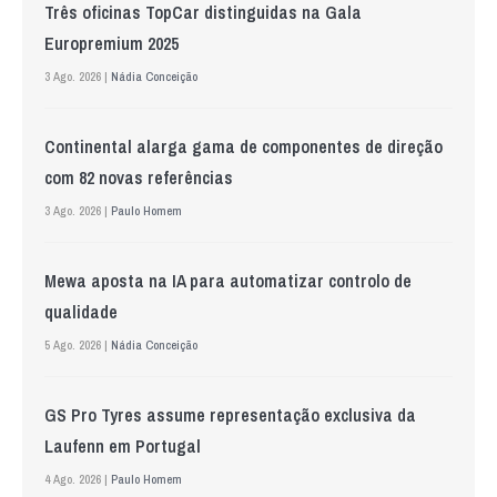
Três oficinas TopCar distinguidas na Gala
Europremium 2025
3 Ago. 2026 |
Nádia Conceição
Continental alarga gama de componentes de direção
com 82 novas referências
3 Ago. 2026 |
Paulo Homem
Mewa aposta na IA para automatizar controlo de
qualidade
5 Ago. 2026 |
Nádia Conceição
GS Pro Tyres assume representação exclusiva da
Laufenn em Portugal
4 Ago. 2026 |
Paulo Homem