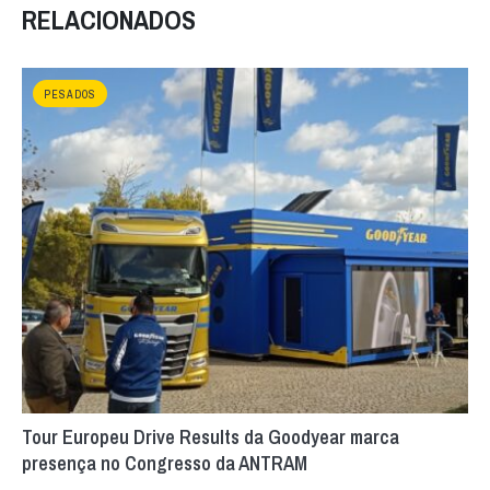
RELACIONADOS
PESADOS
Tour Europeu Drive Results da Goodyear marca
presença no Congresso da ANTRAM