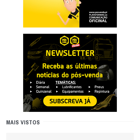
MAIS VISTOS