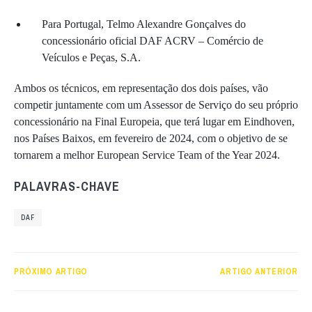
Para Portugal, Telmo Alexandre Gonçalves do
concessionário oficial DAF ACRV – Comércio de
Veículos e Peças, S.A.
Ambos os técnicos, em representação dos dois países, vão
competir juntamente com um Assessor de Serviço do seu próprio
concessionário na Final Europeia, que terá lugar em Eindhoven,
nos Países Baixos, em fevereiro de 2024, com o objetivo de se
tornarem a melhor European Service Team of the Year 2024.
PALAVRAS-CHAVE
DAF
PRÓXIMO ARTIGO
ARTIGO ANTERIOR