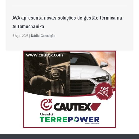
AVA apresenta novas soluções de gestão térmica na
Automechanika
5 Ago. 2026 |
Nádia Conceição