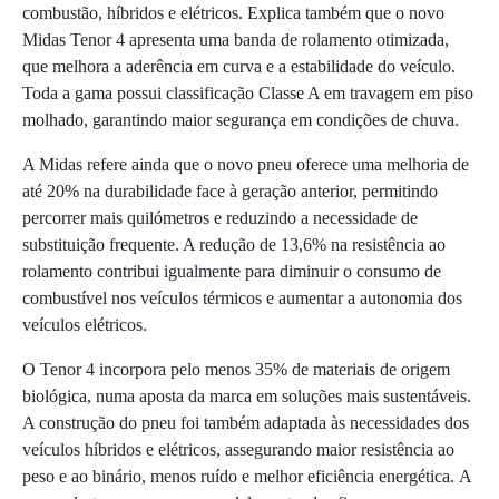
combustão, híbridos e elétricos. Explica também que o novo
Midas Tenor 4 apresenta uma banda de rolamento otimizada,
que melhora a aderência em curva e a estabilidade do veículo.
Toda a gama possui classificação Classe A em travagem em piso
molhado, garantindo maior segurança em condições de chuva.
A Midas refere ainda que o novo pneu oferece uma melhoria de
até 20% na durabilidade face à geração anterior, permitindo
percorrer mais quilómetros e reduzindo a necessidade de
substituição frequente. A redução de 13,6% na resistência ao
rolamento contribui igualmente para diminuir o consumo de
combustível nos veículos térmicos e aumentar a autonomia dos
veículos elétricos.
O Tenor 4 incorpora pelo menos 35% de materiais de origem
biológica, numa aposta da marca em soluções mais sustentáveis.
A construção do pneu foi também adaptada às necessidades dos
veículos híbridos e elétricos, assegurando maior resistência ao
peso e ao binário, menos ruído e melhor eficiência energética. A