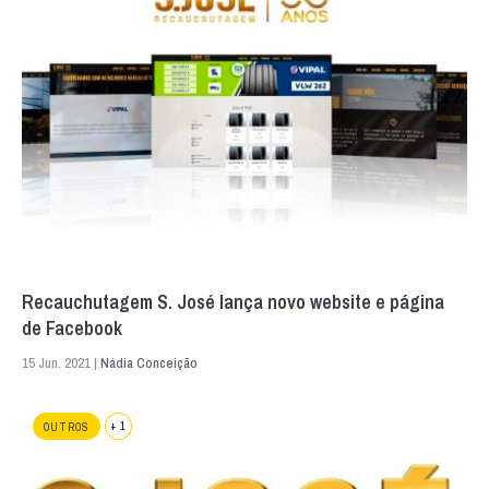
Recauchutagem S. José lança novo website e página
de Facebook
15 Jun. 2021 |
Nádia Conceição
+ 1
OUTROS