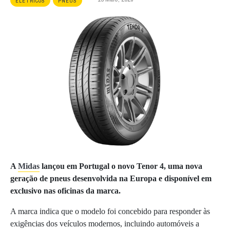
ELÉTRICOS
PNEUS
A
Midas
lançou em Portugal o novo Tenor 4, uma nova
geração de pneus desenvolvida na Europa e disponível em
exclusivo nas oficinas da marca.
A marca indica que o modelo foi concebido para responder às
exigências dos veículos modernos, incluindo automóveis a