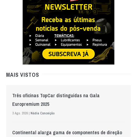
MAIS VISTOS
Três oficinas TopCar distinguidas na Gala
Europremium 2025
3 Ago. 2026 |
Nádia Conceição
Continental alarga gama de componentes de direção