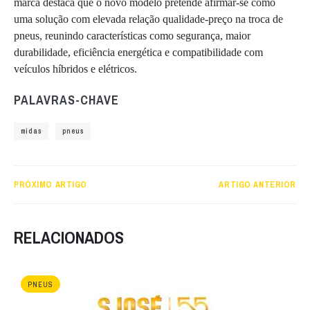
marca destaca que o novo modelo pretende afirmar-se como
uma solução com elevada relação qualidade-preço na troca de
pneus, reunindo características como segurança, maior
durabilidade, eficiência energética e compatibilidade com
veículos híbridos e elétricos.
PALAVRAS-CHAVE
midas
pneus
PRÓXIMO ARTIGO
ARTIGO ANTERIOR
RELACIONADOS
PNEUS