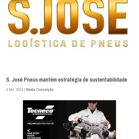
S. José Pneus mantém estratégia de sustentabilidade
9 Abr. 2021 |
Nádia Conceição