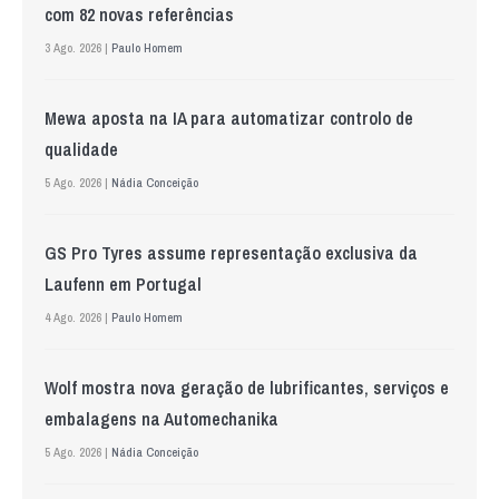
com 82 novas referências
3 Ago. 2026 |
Paulo Homem
Mewa aposta na IA para automatizar controlo de
qualidade
5 Ago. 2026 |
Nádia Conceição
GS Pro Tyres assume representação exclusiva da
Laufenn em Portugal
4 Ago. 2026 |
Paulo Homem
Wolf mostra nova geração de lubrificantes, serviços e
embalagens na Automechanika
5 Ago. 2026 |
Nádia Conceição