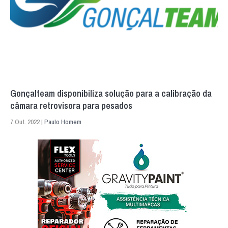
Gonçalteam disponibiliza solução para a calibração da
câmara retrovisora para pesados
7 Out. 2022 |
Paulo Homem