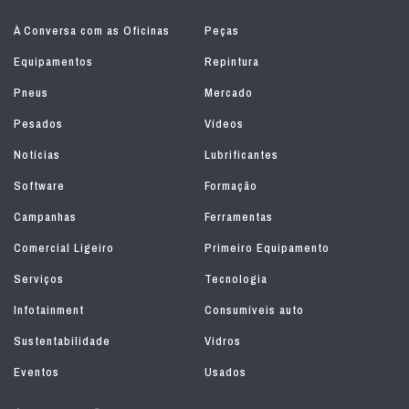
À Conversa com as Oficinas
Peças
Equipamentos
Repintura
Pneus
Mercado
Pesados
Vídeos
Notícias
Lubrificantes
Software
Formação
Campanhas
Ferramentas
Comercial Ligeiro
Primeiro Equipamento
Serviços
Tecnologia
Infotainment
Consumíveis auto
Sustentabilidade
Vidros
Eventos
Usados