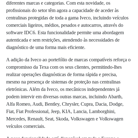
diferentes marcas e categorias. Com esta novidade, os
profissionais do setor têm agora a capacidade de aceder às
centralinas protegidas de toda a gama Iveco, incluindo veículos
comerciais ligeiros, médios, pesados e autocarros, através do
software IDC6. Esta funcionalidade permite uma abordagem
autenticada e sem restrições, atendendo às necessidades de
diagnóstico de uma forma mais eficiente.
A adição da Iveco ao portefólio de marcas compatíveis reforça o
compromisso da Texa com os seus clientes, permitindo-lhes
realizar operações diagnósticas de forma rápida e precisa,
mesmo na presença de sistemas de proteção nas centralinas
eletrónicas. Além da Iveco, os mecânicos independentes já
podem intervir em diversas outras marcas, incluindo Abarth,
Alfa Romeo, Audi, Bentley, Chrysler, Cupra, Dacia, Dodge,
Fiat, Fiat Professional, Jeep, KIA, Lancia, Lamborghini,
Mercedes, Renault, Seat, Skoda, Volkswagen e Volkswagen
veículos comerciais.