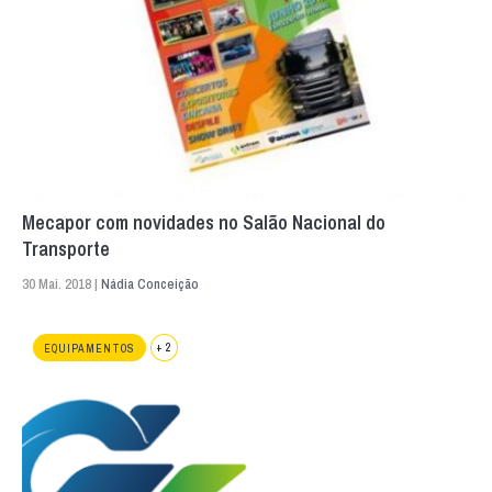
Mecapor com novidades no Salão Nacional do
Transporte
30 Mai. 2018 |
Nádia Conceição
+ 2
EQUIPAMENTOS