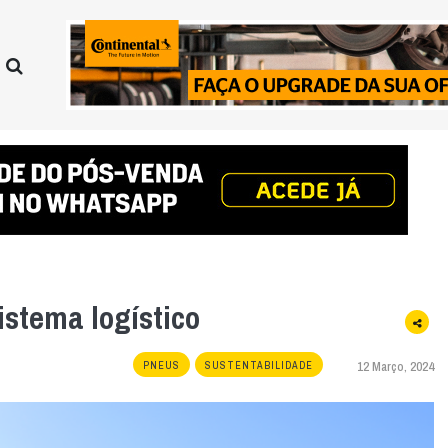
istema logístico
12 Março, 2024
PNEUS
SUSTENTABILIDADE