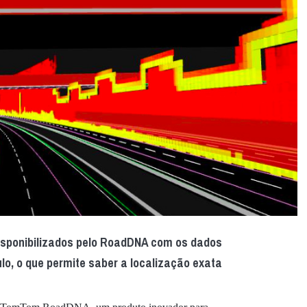
isponibilizados pelo RoadDNA com os dados
lo, o que permite saber a localização exata