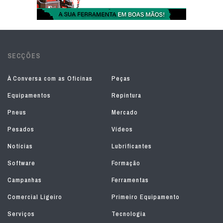
SECÇÕES
À Conversa com as Oficinas
Peças
Equipamentos
Repintura
Pneus
Mercado
Pesados
Vídeos
Notícias
Lubrificantes
Software
Formação
Campanhas
Ferramentas
Comercial Ligeiro
Primeiro Equipamento
Serviços
Tecnologia