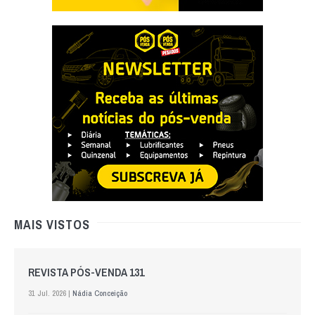
MAIS VISTOS
REVISTA PÓS-VENDA 131
31 Jul. 2026 |
Nádia Conceição