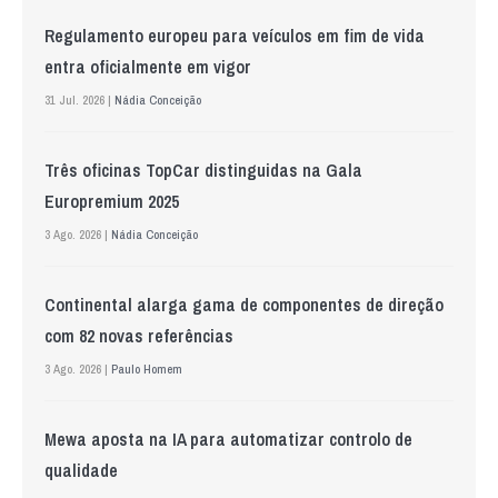
Regulamento europeu para veículos em fim de vida
entra oficialmente em vigor
31 Jul. 2026 |
Nádia Conceição
Três oficinas TopCar distinguidas na Gala
Europremium 2025
3 Ago. 2026 |
Nádia Conceição
Continental alarga gama de componentes de direção
com 82 novas referências
3 Ago. 2026 |
Paulo Homem
Mewa aposta na IA para automatizar controlo de
qualidade