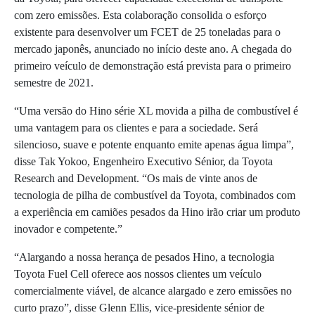
com zero emissões. Esta colaboração consolida o esforço
existente para desenvolver um FCET de 25 toneladas para o
mercado japonês, anunciado no início deste ano. A chegada do
primeiro veículo de demonstração está prevista para o primeiro
semestre de 2021.
“Uma versão do Hino série XL movida a pilha de combustível é
uma vantagem para os clientes e para a sociedade. Será
silencioso, suave e potente enquanto emite apenas água limpa”,
disse Tak Yokoo, Engenheiro Executivo Sénior, da Toyota
Research and Development. “Os mais de vinte anos de
tecnologia de pilha de combustível da Toyota, combinados com
a experiência em camiões pesados da Hino irão criar um produto
inovador e competente.”
“Alargando a nossa herança de pesados Hino, a tecnologia
Toyota Fuel Cell oferece aos nossos clientes um veículo
comercialmente viável, de alcance alargado e zero emissões no
curto prazo”, disse Glenn Ellis, vice-presidente sénior de