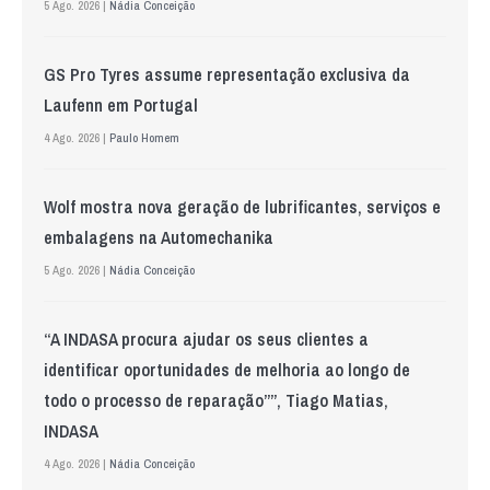
5 Ago. 2026 |
Nádia Conceição
GS Pro Tyres assume representação exclusiva da
Laufenn em Portugal
4 Ago. 2026 |
Paulo Homem
Wolf mostra nova geração de lubrificantes, serviços e
embalagens na Automechanika
5 Ago. 2026 |
Nádia Conceição
“A INDASA procura ajudar os seus clientes a
identificar oportunidades de melhoria ao longo de
todo o processo de reparação””, Tiago Matias,
INDASA
4 Ago. 2026 |
Nádia Conceição