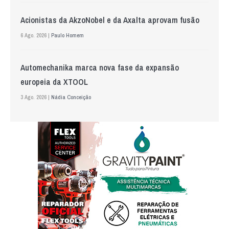
Acionistas da AkzoNobel e da Axalta aprovam fusão
6 Ago. 2026 |
Paulo Homem
Automechanika marca nova fase da expansão
europeia da XTOOL
3 Ago. 2026 |
Nádia Conceição