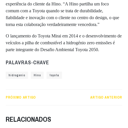
experiência do cliente da Hino. “A Hino partilha um foco
comum com a Toyota quando se trata de durabilidade,
fiabilidade e inovação com o cliente no centro do design, o que
torna esta colaboração verdadeiramente vencedora.”
O lançamento do Toyota Mirai em 2014 e o desenvolvimento de
veículos a pilha de combustível a hidrogénio zero emissões é
parte integrante do Desafio Ambiental Toyota 2050.
PALAVRAS-CHAVE
hidrogenio
Hino
toyota
PRÓXIMO ARTIGO
ARTIGO ANTERIOR
RELACIONADOS