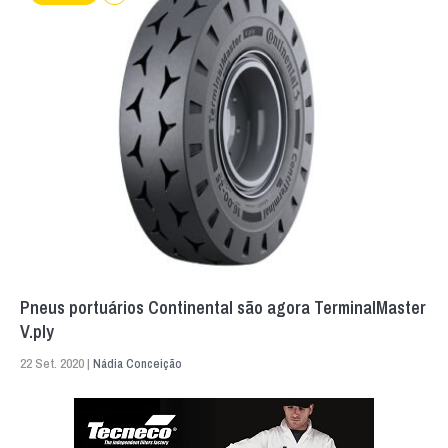
Pneus portuários Continental são agora TerminalMaster
V.ply
22 Set. 2020 |
Nádia Conceição