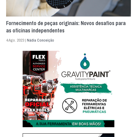
Fornecimento de peças originais: Novos desafios para
as oficinas independentes
4 Ago. 2023 |
Nádia Conceição