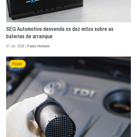
SEG Automotive desvenda os dez mitos sobre as
baterias de arranque
27 Jul. 2026 |
Paulo Homem
PEÇAS