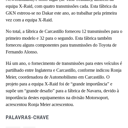
equipa X-Raid, com quatro transmissões cada. Esta fábrica da
GKN estreou-se no Dakar este ano, ao trabalhar pela primeira
vez com a equipa X-Raid.
No total, a fábrica de Carcastillo forneceu 12 transmissões para o
primeiro modelo e 32 para o segundo. Esta fábrica também
forneceu alguns componentes para transmissões do Toyota de
Fernando Alonso.
Há um ano, o fornecimento de transmissões para estes veículos é
partilhado entre Inglaterra
e Carcastillo, conforme indicou Ronja
Meier, coordenadora de Automobilismo em Carcastillo. O
projeto para a equipa X-Raid foi de “grande importância” e
supõe um “grande desafio” para a
fábrica de Navarra, devido à
importância destes equipamentos na divisão Motorsoport,
acrescentou Ronja Meier acrescentou.
PALAVRAS-CHAVE