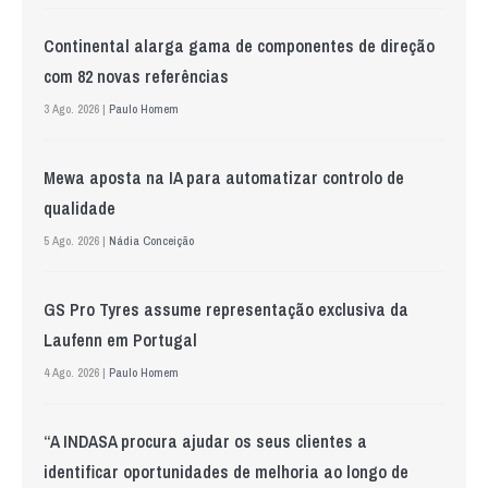
Continental alarga gama de componentes de direção
com 82 novas referências
3 Ago. 2026 |
Paulo Homem
Mewa aposta na IA para automatizar controlo de
qualidade
5 Ago. 2026 |
Nádia Conceição
GS Pro Tyres assume representação exclusiva da
Laufenn em Portugal
4 Ago. 2026 |
Paulo Homem
“A INDASA procura ajudar os seus clientes a
identificar oportunidades de melhoria ao longo de