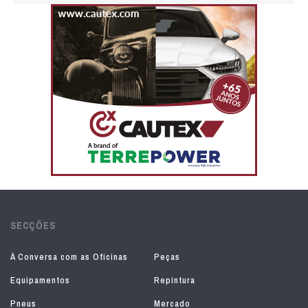
SECÇÕES
À Conversa com as Oficinas
Peças
Equipamentos
Repintura
Pneus
Mercado