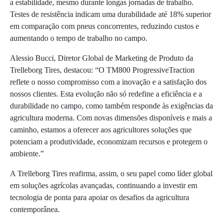
a estabilidade, mesmo durante longas jornadas de trabalho.
Testes de resistência indicam uma durabilidade até 18% superior
em comparação com pneus concorrentes, reduzindo custos e
aumentando o tempo de trabalho no campo.
Alessio Bucci, Diretor Global de Marketing de Produto da
Trelleborg Tires, destacou: “O TM800 ProgressiveTraction
reflete o nosso compromisso com a inovação e a satisfação dos
nossos clientes. Esta evolução não só redefine a eficiência e a
durabilidade no campo, como também responde às exigências da
agricultura moderna. Com novas dimensões disponíveis e mais a
caminho, estamos a oferecer aos agricultores soluções que
potenciam a produtividade, economizam recursos e protegem o
ambiente.”
A Trelleborg Tires reafirma, assim, o seu papel como líder global
em soluções agrícolas avançadas, continuando a investir em
tecnologia de ponta para apoiar os desafios da agricultura
contemporânea.