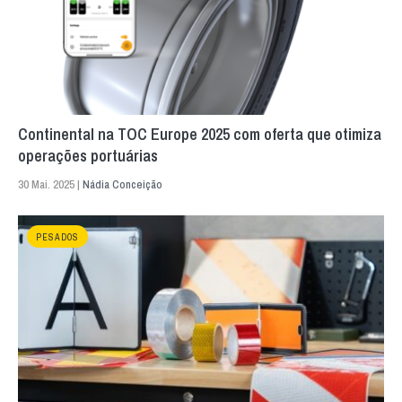
Continental na TOC Europe 2025 com oferta que otimiza
operações portuárias
30 Mai. 2025 |
Nádia Conceição
PESADOS