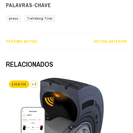
PALAVRAS-CHAVE
pneus
Trelleborg Tires
PRÓXIMO ARTIGO
ARTIGO ANTERIOR
RELACIONADOS
+ 2
EVENTOS