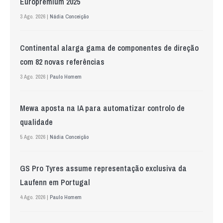
Europremium 2025
3 Ago. 2026 |
Nádia Conceição
Continental alarga gama de componentes de direção
com 82 novas referências
3 Ago. 2026 |
Paulo Homem
Mewa aposta na IA para automatizar controlo de
qualidade
5 Ago. 2026 |
Nádia Conceição
GS Pro Tyres assume representação exclusiva da
Laufenn em Portugal
4 Ago. 2026 |
Paulo Homem