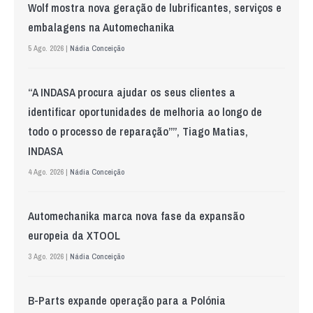
Wolf mostra nova geração de lubrificantes, serviços e
embalagens na Automechanika
5 Ago. 2026 |
Nádia Conceição
“A INDASA procura ajudar os seus clientes a
identificar oportunidades de melhoria ao longo de
todo o processo de reparação””, Tiago Matias,
INDASA
4 Ago. 2026 |
Nádia Conceição
Automechanika marca nova fase da expansão
europeia da XTOOL
3 Ago. 2026 |
Nádia Conceição
B-Parts expande operação para a Polónia