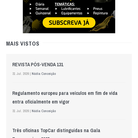
MAIS VISTOS
REVISTA PÓS-VENDA 131
31 Jul. 2026 |
Nádia Conceição
Regulamento europeu para veículos em fim de vida
entra oficialmente em vigor
31 Jul. 2026 |
Nádia Conceição
Três oficinas TopCar distinguidas na Gala