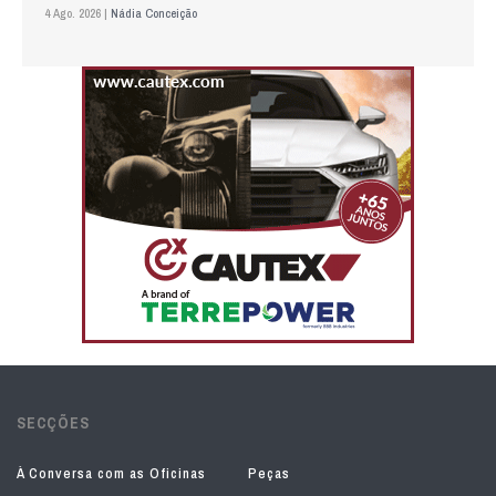
4 Ago. 2026 |
Nádia Conceição
SECÇÕES
À Conversa com as Oficinas
Peças