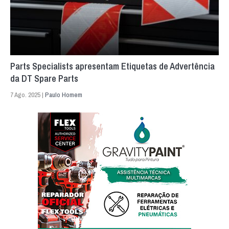
Parts Specialists apresentam Etiquetas de Advertência
da DT Spare Parts
7 Ago. 2025 |
Paulo Homem