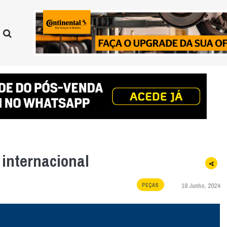
internacional
18 Junho, 2024
PEÇAS